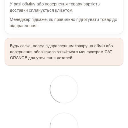
У разі обміну або повернення товару вартість
доставки сплачується клієнтом.
Менеджер підкаже, як правильно підготувати товар до
відправлення.
Будь ласка, перед відправленням товару на обмін або
повернення обов’язково зв’яжіться з менеджером CAT
ORANGE для уточнення деталей.