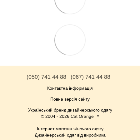
(050) 741 44 88
(067) 741 44 88
Контактна інформація
Повна версія сайту
Український бренд дизайнерського одягу
© 2004 - 2026 Cat Orange ™
Інтернет магазин жіночого одягу
Дизайнерський одяг від виробника