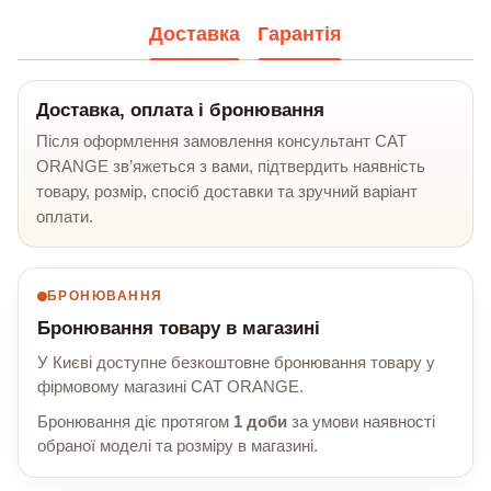
Доставка
Гарантія
Доставка, оплата і бронювання
Після оформлення замовлення консультант CAT
ORANGE зв’яжеться з вами, підтвердить наявність
товару, розмір, спосіб доставки та зручний варіант
оплати.
БРОНЮВАННЯ
Бронювання товару в магазині
У Києві доступне безкоштовне бронювання товару у
фірмовому магазині CAT ORANGE.
Бронювання діє протягом
1 доби
за умови наявності
обраної моделі та розміру в магазині.