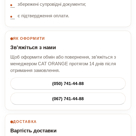
збережені супровідні документи;
є підтвердження оплати.
ЯК ОФОРМИТИ
Зв’яжіться з нами
Щоб оформити обмін або повернення, зв’яжіться з
менеджером CAT ORANGE протягом 14 днів після
отримання замовлення.
(050) 741-44-88
(067) 741-44-88
ДОСТАВКА
Вартість доставки