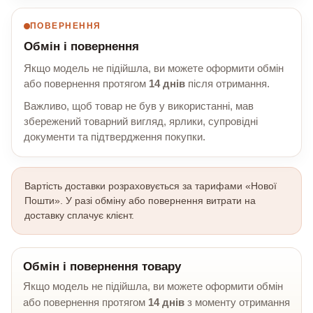
ПОВЕРНЕННЯ
Обмін і повернення
Якщо модель не підійшла, ви можете оформити обмін
або повернення протягом
14 днів
після отримання.
Важливо, щоб товар не був у використанні, мав
збережений товарний вигляд, ярлики, супровідні
документи та підтвердження покупки.
Вартість доставки розраховується за тарифами «Нової
Пошти». У разі обміну або повернення витрати на
доставку сплачує клієнт.
Обмін і повернення товару
Якщо модель не підійшла, ви можете оформити обмін
або повернення протягом
14 днів
з моменту отримання