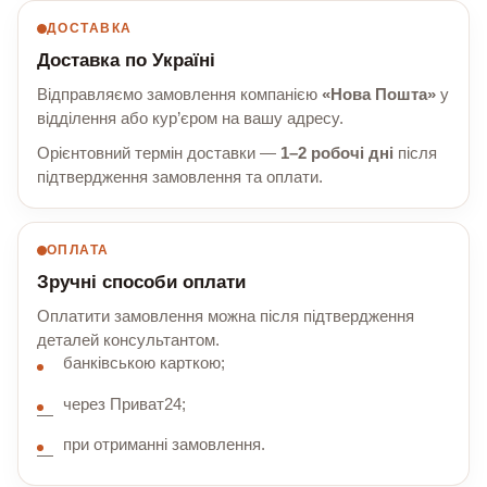
ДОСТАВКА
Доставка по Україні
Відправляємо замовлення компанією
«Нова Пошта»
у
відділення або кур’єром на вашу адресу.
Орієнтовний термін доставки —
1–2 робочі дні
після
підтвердження замовлення та оплати.
ОПЛАТА
Зручні способи оплати
Оплатити замовлення можна після підтвердження
деталей консультантом.
банківською карткою;
через Приват24;
при отриманні замовлення.