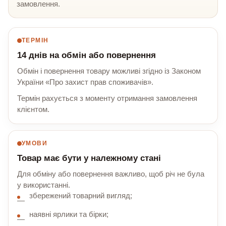
замовлення.
ТЕРМІН
14 днів на обмін або повернення
Обмін і повернення товару можливі згідно із Законом
України «Про захист прав споживачів».
Термін рахується з моменту отримання замовлення
клієнтом.
УМОВИ
Товар має бути у належному стані
Для обміну або повернення важливо, щоб річ не була
у використанні.
збережений товарний вигляд;
наявні ярлики та бірки;