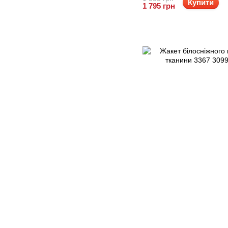
Купити
1 795 грн