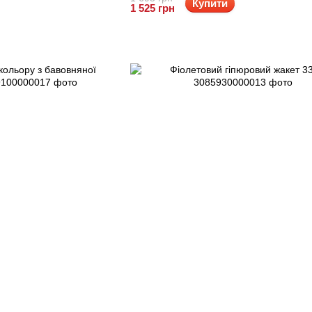
Купити
1 525 грн