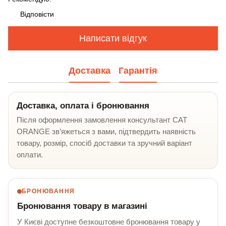
Відповісти
Написати відгук
Доставка
Гарантія
Доставка, оплата і бронювання
Після оформлення замовлення консультант CAT
ORANGE зв’яжеться з вами, підтвердить наявність
товару, розмір, спосіб доставки та зручний варіант
оплати.
БРОНЮВАННЯ
Бронювання товару в магазині
У Києві доступне безкоштовне бронювання товару у