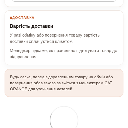
ДОСТАВКА
Вартість доставки
У разі обміну або повернення товару вартість
доставки сплачується клієнтом.
Менеджер підкаже, як правильно підготувати товар до
відправлення.
Будь ласка, перед відправленням товару на обмін або
повернення обов’язково зв’яжіться з менеджером CAT
ORANGE для уточнення деталей.