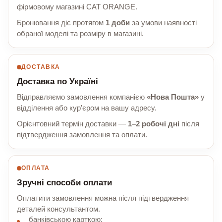
фірмовому магазині CAT ORANGE.
Бронювання діє протягом
1 доби
за умови наявності
обраної моделі та розміру в магазині.
ДОСТАВКА
Доставка по Україні
Відправляємо замовлення компанією
«Нова Пошта»
у
відділення або кур’єром на вашу адресу.
Орієнтовний термін доставки —
1–2 робочі дні
після
підтвердження замовлення та оплати.
ОПЛАТА
Зручні способи оплати
Оплатити замовлення можна після підтвердження
деталей консультантом.
банківською карткою;