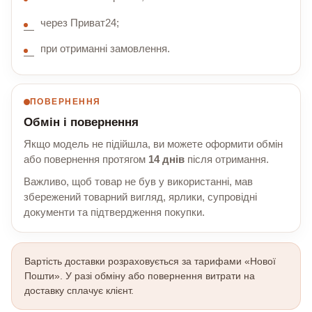
через Приват24;
при отриманні замовлення.
ПОВЕРНЕННЯ
Обмін і повернення
Якщо модель не підійшла, ви можете оформити обмін
або повернення протягом
14 днів
після отримання.
Важливо, щоб товар не був у використанні, мав
збережений товарний вигляд, ярлики, супровідні
документи та підтвердження покупки.
Вартість доставки розраховується за тарифами «Нової
Пошти». У разі обміну або повернення витрати на
доставку сплачує клієнт.