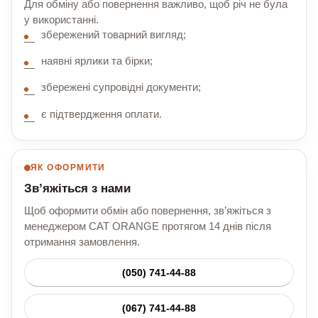
Для обміну або повернення важливо, щоб річ не була
у використанні.
збережений товарний вигляд;
наявні ярлики та бірки;
збережені супровідні документи;
є підтвердження оплати.
ЯК ОФОРМИТИ
Зв’яжіться з нами
Щоб оформити обмін або повернення, зв’яжіться з
менеджером CAT ORANGE протягом 14 днів після
отримання замовлення.
(050) 741-44-88
(067) 741-44-88