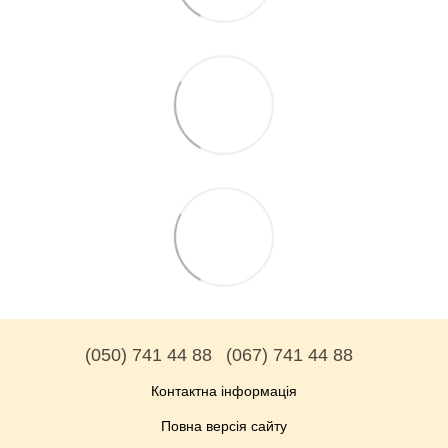
(050) 741 44 88
(067) 741 44 88
Контактна інформація
Повна версія сайту