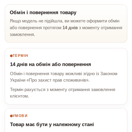
Обмін і повернення товару
Якщо модель не підійшла, ви можете оформити обмін
або повернення протягом
14 днів
з моменту отримання
замовлення.
ТЕРМІН
14 днів на обмін або повернення
Обмін і повернення товару можливі згідно із Законом
України «Про захист прав споживачів».
Термін рахується з моменту отримання замовлення
клієнтом.
УМОВИ
Товар має бути у належному стані