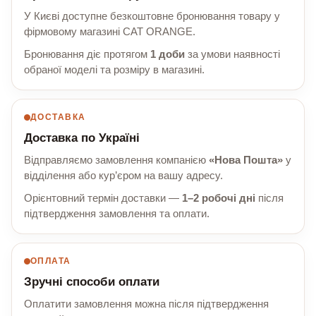
У Києві доступне безкоштовне бронювання товару у
фірмовому магазині CAT ORANGE.
Бронювання діє протягом
1 доби
за умови наявності
обраної моделі та розміру в магазині.
ДОСТАВКА
Доставка по Україні
Відправляємо замовлення компанією
«Нова Пошта»
у
відділення або кур’єром на вашу адресу.
Орієнтовний термін доставки —
1–2 робочі дні
після
підтвердження замовлення та оплати.
ОПЛАТА
Зручні способи оплати
Оплатити замовлення можна після підтвердження