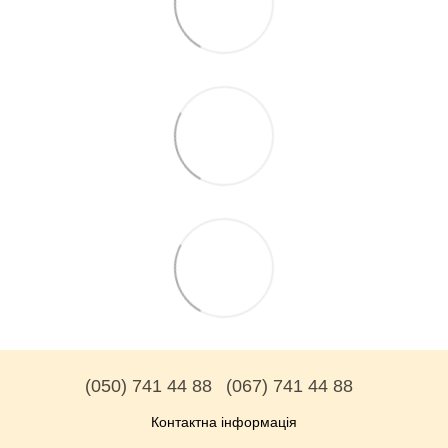
(050) 741 44 88
(067) 741 44 88
Контактна інформація