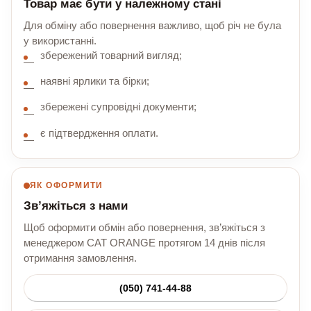
Товар має бути у належному стані
Для обміну або повернення важливо, щоб річ не була
у використанні.
збережений товарний вигляд;
наявні ярлики та бірки;
збережені супровідні документи;
є підтвердження оплати.
ЯК ОФОРМИТИ
Зв’яжіться з нами
Щоб оформити обмін або повернення, зв’яжіться з
менеджером CAT ORANGE протягом 14 днів після
отримання замовлення.
(050) 741-44-88