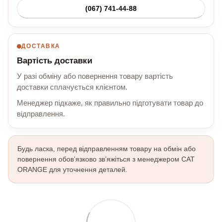
(067) 741-44-88
ДОСТАВКА
Вартість доставки
У разі обміну або повернення товару вартість
доставки сплачується клієнтом.
Менеджер підкаже, як правильно підготувати товар до
відправлення.
Будь ласка, перед відправленням товару на обмін або
повернення обов’язково зв’яжіться з менеджером CAT
ORANGE для уточнення деталей.