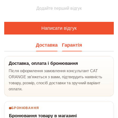
Додайте перший відгук
Написати відгук
Доставка
Гарантія
Доставка, оплата і бронювання
Після оформлення замовлення консультант CAT
ORANGE зв’яжеться з вами, підтвердить наявність
товару, розмір, спосіб доставки та зручний варіант
оплати.
БРОНЮВАННЯ
Бронювання товару в магазині