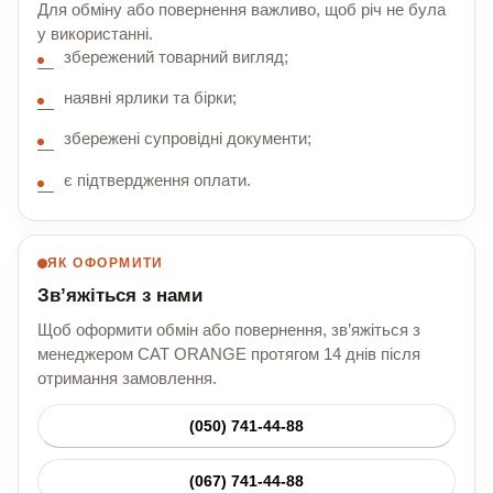
Для обміну або повернення важливо, щоб річ не була
у використанні.
збережений товарний вигляд;
наявні ярлики та бірки;
збережені супровідні документи;
є підтвердження оплати.
ЯК ОФОРМИТИ
Зв’яжіться з нами
Щоб оформити обмін або повернення, зв’яжіться з
менеджером CAT ORANGE протягом 14 днів після
отримання замовлення.
(050) 741-44-88
(067) 741-44-88