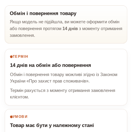
Обмін і повернення товару
Якщо модель не підійшла, ви можете оформити обмін
або повернення протягом
14 днів
з моменту отримання
замовлення.
ТЕРМІН
14 днів на обмін або повернення
Обмін і повернення товару можливі згідно із Законом
України «Про захист прав споживачів».
Термін рахується з моменту отримання замовлення
клієнтом.
УМОВИ
Товар має бути у належному стані