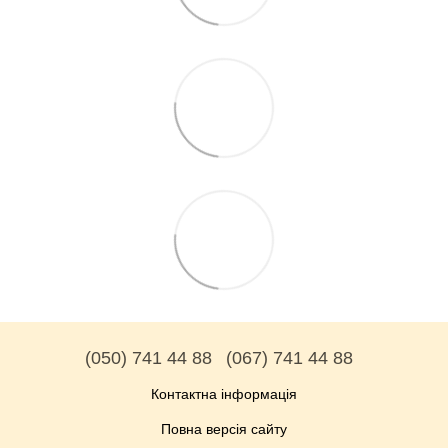
(050) 741 44 88
(067) 741 44 88
Контактна інформація
Повна версія сайту