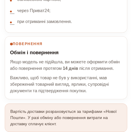
через Приват24;
при отриманні замовлення.
ПОВЕРНЕННЯ
Обмін і повернення
Якщо модель не підійшла, ви можете оформити обмін
або повернення протягом
14 днів
після отримання.
Важливо, щоб товар не був у використанні, мав
збережений товарний вигляд, ярлики, супровідні
документи та підтвердження покупки.
Вартість доставки розраховується за тарифами «Нової
Пошти». У разі обміну або повернення витрати на
доставку сплачує клієнт.