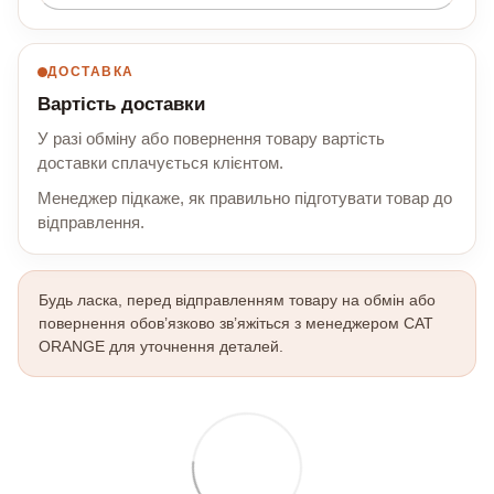
ДОСТАВКА
Вартість доставки
У разі обміну або повернення товару вартість
доставки сплачується клієнтом.
Менеджер підкаже, як правильно підготувати товар до
відправлення.
Будь ласка, перед відправленням товару на обмін або
повернення обов’язково зв’яжіться з менеджером CAT
ORANGE для уточнення деталей.