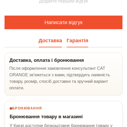
Додайте перший відгук
Написати відгук
Доставка
Гарантія
Доставка, оплата і бронювання
Після оформлення замовлення консультант CAT
ORANGE зв’яжеться з вами, підтвердить наявність
товару, розмір, спосіб доставки та зручний варіант
оплати.
БРОНЮВАННЯ
Бронювання товару в магазині
У Києві доступне безкоштовне бронювання товару у