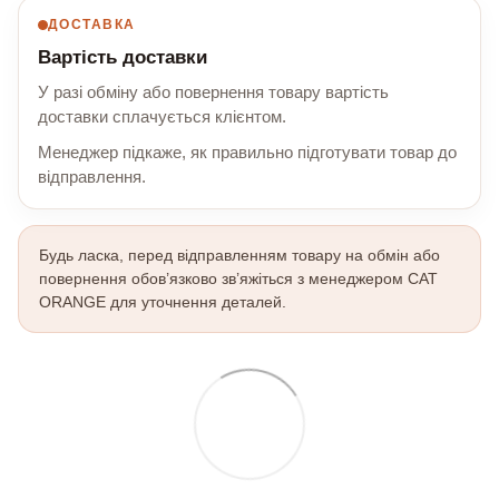
ДОСТАВКА
Вартість доставки
У разі обміну або повернення товару вартість
доставки сплачується клієнтом.
Менеджер підкаже, як правильно підготувати товар до
відправлення.
Будь ласка, перед відправленням товару на обмін або
повернення обов’язково зв’яжіться з менеджером CAT
ORANGE для уточнення деталей.