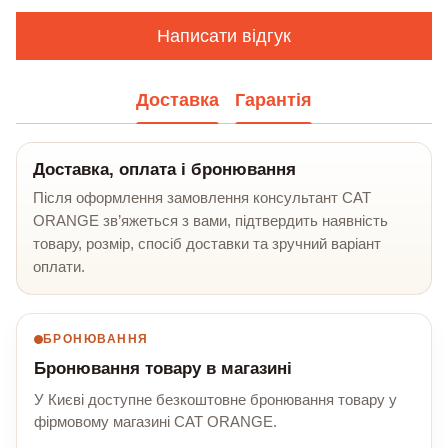
Написати відгук
Доставка
Гарантія
Доставка, оплата і бронювання
Після оформлення замовлення консультант CAT
ORANGE зв’яжеться з вами, підтвердить наявність
товару, розмір, спосіб доставки та зручний варіант
оплати.
БРОНЮВАННЯ
Бронювання товару в магазині
У Києві доступне безкоштовне бронювання товару у
фірмовому магазині CAT ORANGE.