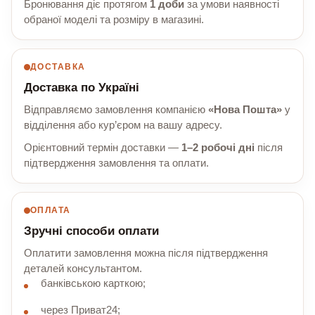
Бронювання діє протягом
1 доби
за умови наявності
обраної моделі та розміру в магазині.
ДОСТАВКА
Доставка по Україні
Відправляємо замовлення компанією
«Нова Пошта»
у
відділення або кур’єром на вашу адресу.
Орієнтовний термін доставки —
1–2 робочі дні
після
підтвердження замовлення та оплати.
ОПЛАТА
Зручні способи оплати
Оплатити замовлення можна після підтвердження
деталей консультантом.
банківською карткою;
через Приват24;