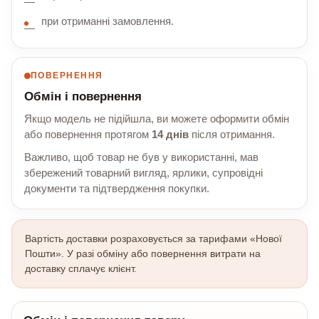
при отриманні замовлення.
ПОВЕРНЕННЯ
Обмін і повернення
Якщо модель не підійшла, ви можете оформити обмін
або повернення протягом
14 днів
після отримання.
Важливо, щоб товар не був у використанні, мав
збережений товарний вигляд, ярлики, супровідні
документи та підтвердження покупки.
Вартість доставки розраховується за тарифами «Нової
Пошти». У разі обміну або повернення витрати на
доставку сплачує клієнт.