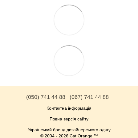
(050) 741 44 88
(067) 741 44 88
Контактна інформація
Повна версія сайту
Український бренд дизайнерського одягу
© 2004 - 2026 Cat Orange ™