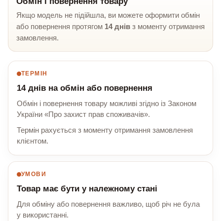
Обмін і повернення товару
Якщо модель не підійшла, ви можете оформити обмін
або повернення протягом
14 днів
з моменту отримання
замовлення.
ТЕРМІН
14 днів на обмін або повернення
Обмін і повернення товару можливі згідно із Законом
України «Про захист прав споживачів».
Термін рахується з моменту отримання замовлення
клієнтом.
УМОВИ
Товар має бути у належному стані
Для обміну або повернення важливо, щоб річ не була
у використанні.