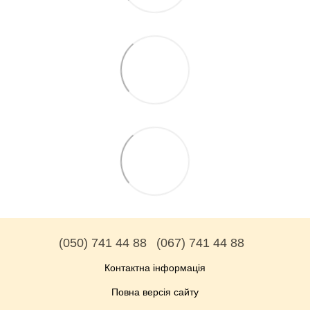
(050) 741 44 88
(067) 741 44 88
Контактна інформація
Повна версія сайту