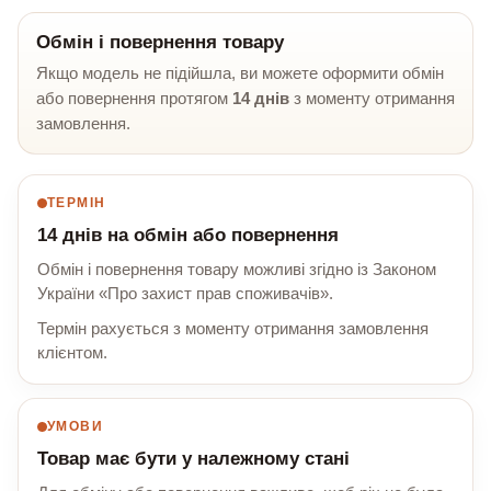
Обмін і повернення товару
Якщо модель не підійшла, ви можете оформити обмін
або повернення протягом
14 днів
з моменту отримання
замовлення.
ТЕРМІН
14 днів на обмін або повернення
Обмін і повернення товару можливі згідно із Законом
України «Про захист прав споживачів».
Термін рахується з моменту отримання замовлення
клієнтом.
УМОВИ
Товар має бути у належному стані