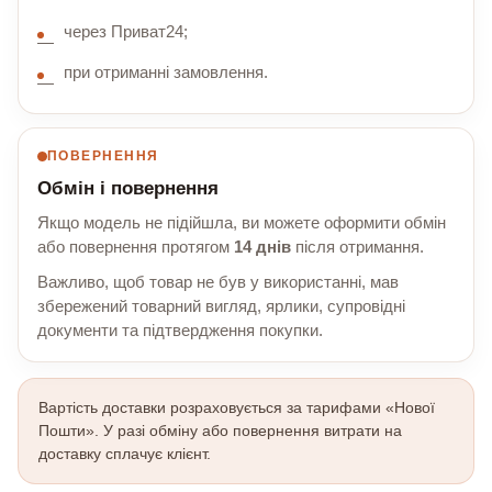
через Приват24;
при отриманні замовлення.
ПОВЕРНЕННЯ
Обмін і повернення
Якщо модель не підійшла, ви можете оформити обмін
або повернення протягом
14 днів
після отримання.
Важливо, щоб товар не був у використанні, мав
збережений товарний вигляд, ярлики, супровідні
документи та підтвердження покупки.
Вартість доставки розраховується за тарифами «Нової
Пошти». У разі обміну або повернення витрати на
доставку сплачує клієнт.