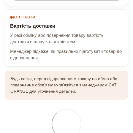
ДОСТАВКА
Вартість доставки
У разі обміну або повернення товару вартість
доставки сплачується клієнтом.
Менеджер підкаже, як правильно підготувати товар до
відправлення.
Будь ласка, перед відправленням товару на обмін або
повернення обов’язково зв’яжіться з менеджером CAT
ORANGE для уточнення деталей.