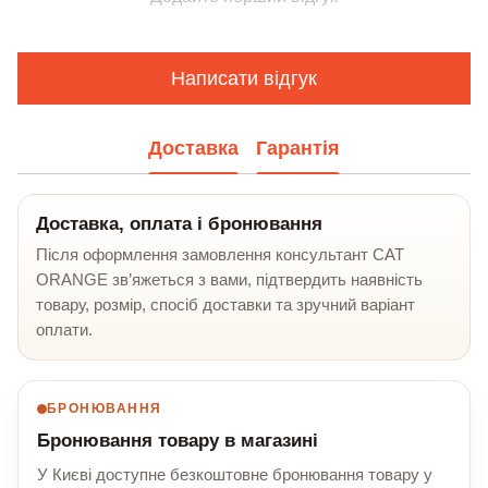
Написати відгук
Доставка
Гарантія
Доставка, оплата і бронювання
Після оформлення замовлення консультант CAT
ORANGE зв’яжеться з вами, підтвердить наявність
товару, розмір, спосіб доставки та зручний варіант
оплати.
БРОНЮВАННЯ
Бронювання товару в магазині
У Києві доступне безкоштовне бронювання товару у