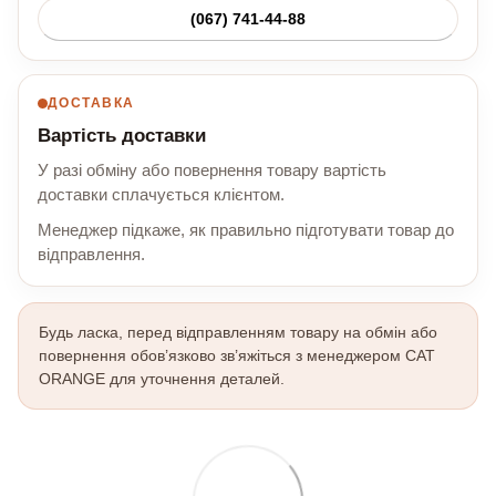
(067) 741-44-88
ДОСТАВКА
Вартість доставки
У разі обміну або повернення товару вартість
доставки сплачується клієнтом.
Менеджер підкаже, як правильно підготувати товар до
відправлення.
Будь ласка, перед відправленням товару на обмін або
повернення обов’язково зв’яжіться з менеджером CAT
ORANGE для уточнення деталей.