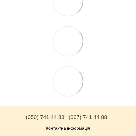
(050) 741 44 88
(067) 741 44 88
Контактна інформація