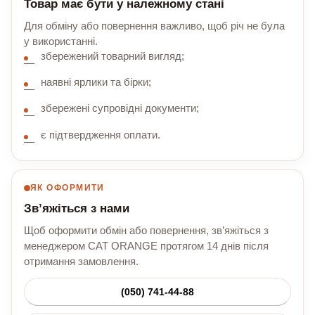
Товар має бути у належному стані
Для обміну або повернення важливо, щоб річ не була
у використанні.
збережений товарний вигляд;
наявні ярлики та бірки;
збережені супровідні документи;
є підтвердження оплати.
ЯК ОФОРМИТИ
Зв’яжіться з нами
Щоб оформити обмін або повернення, зв’яжіться з
менеджером CAT ORANGE протягом 14 днів після
отримання замовлення.
(050) 741-44-88