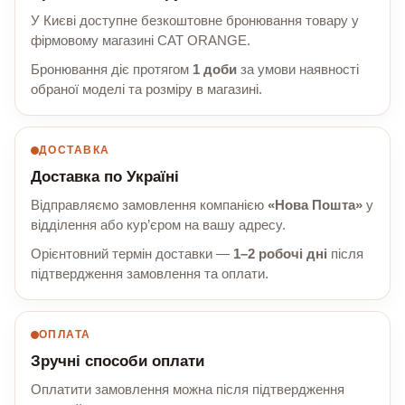
У Києві доступне безкоштовне бронювання товару у
фірмовому магазині CAT ORANGE.
Бронювання діє протягом
1 доби
за умови наявності
обраної моделі та розміру в магазині.
ДОСТАВКА
Доставка по Україні
Відправляємо замовлення компанією
«Нова Пошта»
у
відділення або кур’єром на вашу адресу.
Орієнтовний термін доставки —
1–2 робочі дні
після
підтвердження замовлення та оплати.
ОПЛАТА
Зручні способи оплати
Оплатити замовлення можна після підтвердження