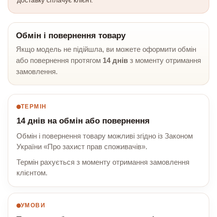
Обмін і повернення товару
Якщо модель не підійшла, ви можете оформити обмін
або повернення протягом
14 днів
з моменту отримання
замовлення.
ТЕРМІН
14 днів на обмін або повернення
Обмін і повернення товару можливі згідно із Законом
України «Про захист прав споживачів».
Термін рахується з моменту отримання замовлення
клієнтом.
УМОВИ