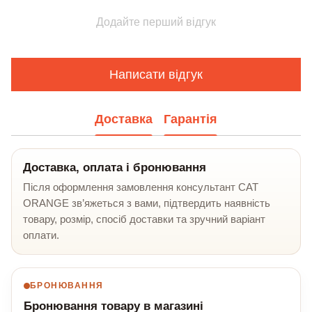
Додайте перший відгук
Написати відгук
Доставка
Гарантія
Доставка, оплата і бронювання
Після оформлення замовлення консультант CAT
ORANGE зв’яжеться з вами, підтвердить наявність
товару, розмір, спосіб доставки та зручний варіант
оплати.
БРОНЮВАННЯ
Бронювання товару в магазині