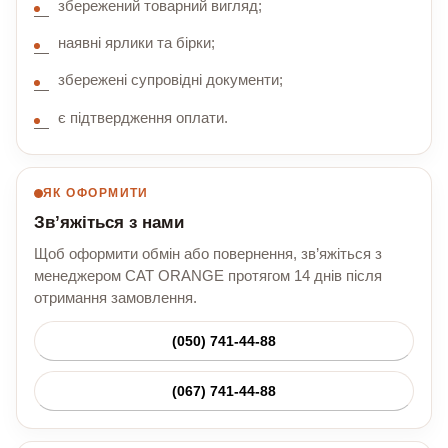
збережений товарний вигляд;
наявні ярлики та бірки;
збережені супровідні документи;
є підтвердження оплати.
ЯК ОФОРМИТИ
Зв’яжіться з нами
Щоб оформити обмін або повернення, зв’яжіться з
менеджером CAT ORANGE протягом 14 днів після
отримання замовлення.
(050) 741-44-88
(067) 741-44-88