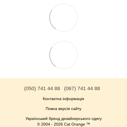
(050) 741 44 88
(067) 741 44 88
Контактна інформація
Повна версія сайту
Український бренд дизайнерського одягу
© 2004 - 2026 Cat Orange ™