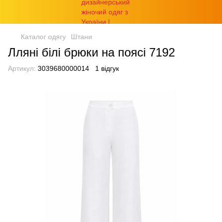
Каталог одягу
Штани
Лляні білі брюки на поясі 7192
Артикул:
3039680000014
1 відгук