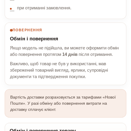
при отриманні замовлення.
ПОВЕРНЕННЯ
Обмін і повернення
Якщо модель не підійшла, ви можете оформити обмін
або повернення протягом
14 днів
після отримання.
Важливо, щоб товар не був у використанні, мав
збережений товарний вигляд, ярлики, супровідні
документи та підтвердження покупки.
Вартість доставки розраховується за тарифами «Нової
Пошти». У разі обміну або повернення витрати на
доставку сплачує клієнт.
Обмін і повернення товару