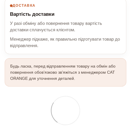
ДОСТАВКА
Вартість доставки
У разі обміну або повернення товару вартість
доставки сплачується клієнтом.
Менеджер підкаже, як правильно підготувати товар до
відправлення.
Будь ласка, перед відправленням товару на обмін або
повернення обов’язково зв’яжіться з менеджером CAT
ORANGE для уточнення деталей.