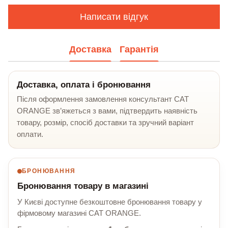
Написати відгук
Доставка
Гарантія
Доставка, оплата і бронювання
Після оформлення замовлення консультант CAT
ORANGE зв’яжеться з вами, підтвердить наявність
товару, розмір, спосіб доставки та зручний варіант
оплати.
БРОНЮВАННЯ
Бронювання товару в магазині
У Києві доступне безкоштовне бронювання товару у
фірмовому магазині CAT ORANGE.