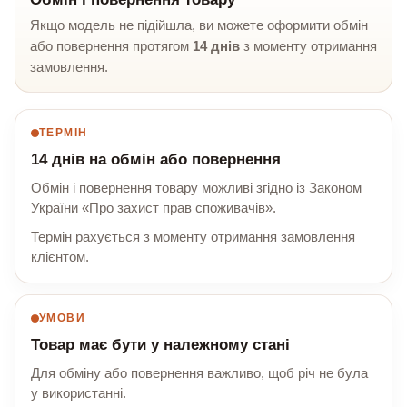
Якщо модель не підійшла, ви можете оформити обмін
або повернення протягом
14 днів
з моменту отримання
замовлення.
ТЕРМІН
14 днів на обмін або повернення
Обмін і повернення товару можливі згідно із Законом
України «Про захист прав споживачів».
Термін рахується з моменту отримання замовлення
клієнтом.
УМОВИ
Товар має бути у належному стані
Для обміну або повернення важливо, щоб річ не була
у використанні.