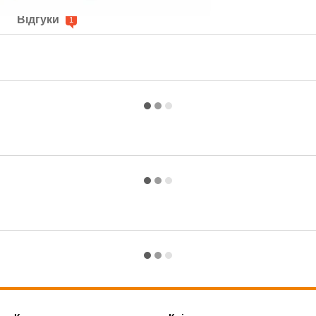
Відгуки
1