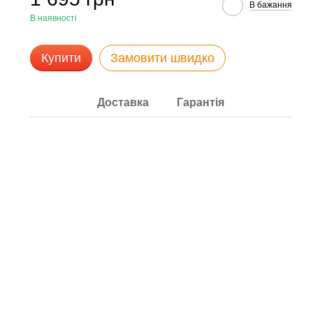
В бажання
В наявності
Купити
Замовити швидко
Доставка
Гарантія