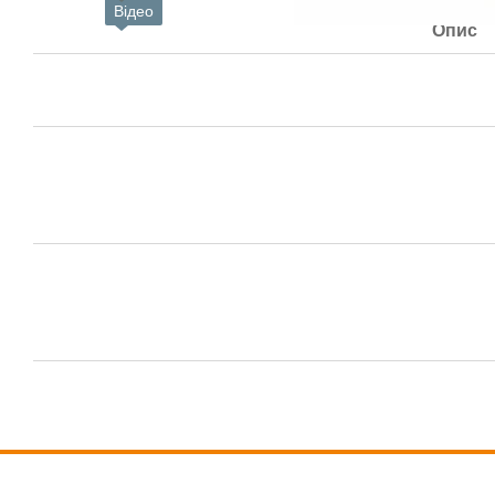
Відео
Опис