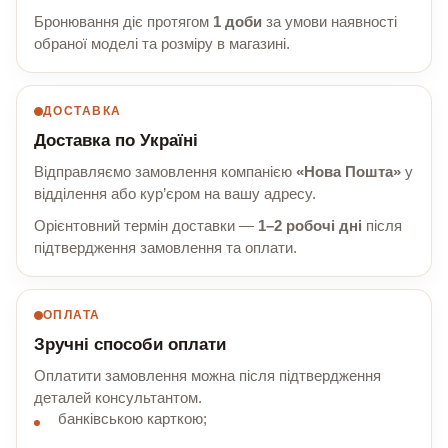
Бронювання діє протягом
1 доби
за умови наявності
обраної моделі та розміру в магазині.
ДОСТАВКА
Доставка по Україні
Відправляємо замовлення компанією
«Нова Пошта»
у
відділення або кур’єром на вашу адресу.
Орієнтовний термін доставки —
1–2 робочі дні
після
підтвердження замовлення та оплати.
ОПЛАТА
Зручні способи оплати
Оплатити замовлення можна після підтвердження
деталей консультантом.
банківською карткою;