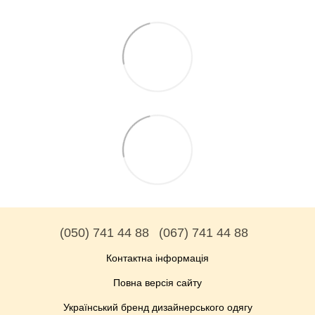
(050) 741 44 88
(067) 741 44 88
Контактна інформація
Повна версія сайту
Український бренд дизайнерського одягу