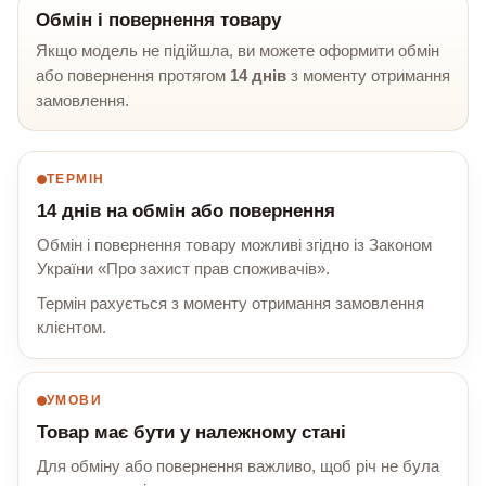
Обмін і повернення товару
Якщо модель не підійшла, ви можете оформити обмін
або повернення протягом
14 днів
з моменту отримання
замовлення.
ТЕРМІН
14 днів на обмін або повернення
Обмін і повернення товару можливі згідно із Законом
України «Про захист прав споживачів».
Термін рахується з моменту отримання замовлення
клієнтом.
УМОВИ
Товар має бути у належному стані
Для обміну або повернення важливо, щоб річ не була