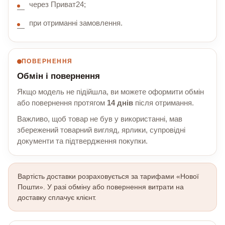
через Приват24;
при отриманні замовлення.
ПОВЕРНЕННЯ
Обмін і повернення
Якщо модель не підійшла, ви можете оформити обмін
або повернення протягом
14 днів
після отримання.
Важливо, щоб товар не був у використанні, мав
збережений товарний вигляд, ярлики, супровідні
документи та підтвердження покупки.
Вартість доставки розраховується за тарифами «Нової
Пошти». У разі обміну або повернення витрати на
доставку сплачує клієнт.