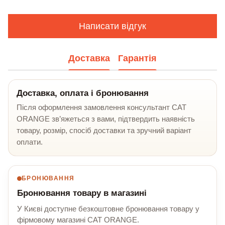
Написати відгук
Доставка
Гарантія
Доставка, оплата і бронювання
Після оформлення замовлення консультант CAT
ORANGE зв’яжеться з вами, підтвердить наявність
товару, розмір, спосіб доставки та зручний варіант
оплати.
БРОНЮВАННЯ
Бронювання товару в магазині
У Києві доступне безкоштовне бронювання товару у
фірмовому магазині CAT ORANGE.