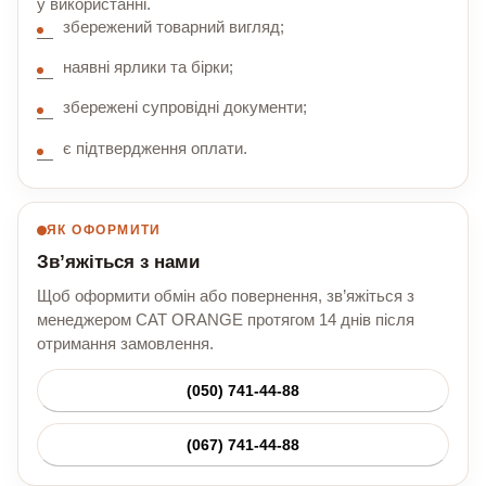
у використанні.
збережений товарний вигляд;
наявні ярлики та бірки;
збережені супровідні документи;
є підтвердження оплати.
ЯК ОФОРМИТИ
Зв’яжіться з нами
Щоб оформити обмін або повернення, зв’яжіться з
менеджером CAT ORANGE протягом 14 днів після
отримання замовлення.
(050) 741-44-88
(067) 741-44-88