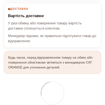
ДОСТАВКА
Вартість доставки
У разі обміну або повернення товару вартість
доставки сплачується клієнтом.
Менеджер підкаже, як правильно підготувати товар до
відправлення.
Будь ласка, перед відправленням товару на обмін або
повернення обов’язково зв’яжіться з менеджером CAT
ORANGE для уточнення деталей.