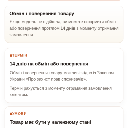
Обмін і повернення товару
Якщо модель не підійшла, ви можете оформити обмін
або повернення протягом
14 днів
з моменту отримання
замовлення.
ТЕРМІН
14 днів на обмін або повернення
Обмін і повернення товару можливі згідно із Законом
України «Про захист прав споживачів».
Термін рахується з моменту отримання замовлення
клієнтом.
УМОВИ
Товар має бути у належному стані