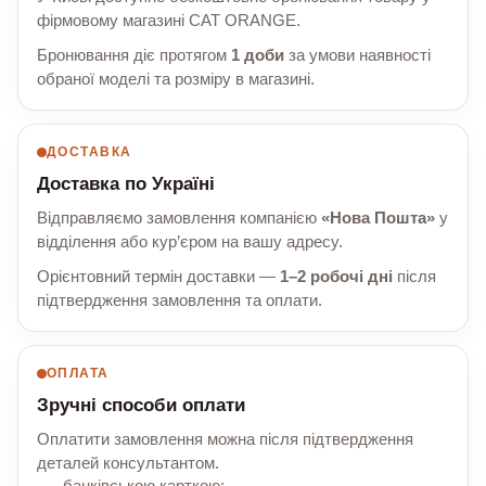
фірмовому магазині CAT ORANGE.
Бронювання діє протягом
1 доби
за умови наявності
обраної моделі та розміру в магазині.
ДОСТАВКА
Доставка по Україні
Відправляємо замовлення компанією
«Нова Пошта»
у
відділення або кур’єром на вашу адресу.
Орієнтовний термін доставки —
1–2 робочі дні
після
підтвердження замовлення та оплати.
ОПЛАТА
Зручні способи оплати
Оплатити замовлення можна після підтвердження
деталей консультантом.