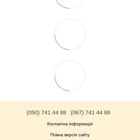
(050) 741 44 88
(067) 741 44 88
Контактна інформація
Повна версія сайту