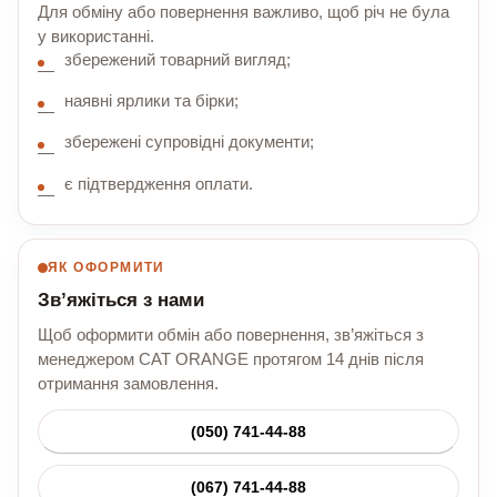
Для обміну або повернення важливо, щоб річ не була
у використанні.
збережений товарний вигляд;
наявні ярлики та бірки;
збережені супровідні документи;
є підтвердження оплати.
ЯК ОФОРМИТИ
Зв’яжіться з нами
Щоб оформити обмін або повернення, зв’яжіться з
менеджером CAT ORANGE протягом 14 днів після
отримання замовлення.
(050) 741-44-88
(067) 741-44-88