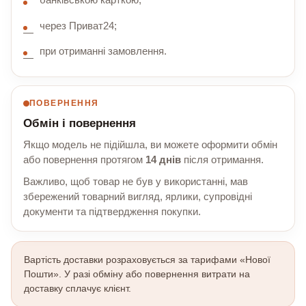
банківською карткою;
через Приват24;
при отриманні замовлення.
ПОВЕРНЕННЯ
Обмін і повернення
Якщо модель не підійшла, ви можете оформити обмін
або повернення протягом
14 днів
після отримання.
Важливо, щоб товар не був у використанні, мав
збережений товарний вигляд, ярлики, супровідні
документи та підтвердження покупки.
Вартість доставки розраховується за тарифами «Нової
Пошти». У разі обміну або повернення витрати на
доставку сплачує клієнт.