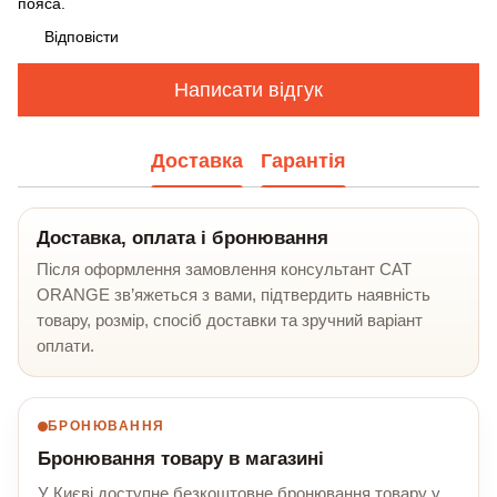
пояса.
Відповісти
Написати відгук
Доставка
Гарантія
Доставка, оплата і бронювання
Після оформлення замовлення консультант CAT
ORANGE зв’яжеться з вами, підтвердить наявність
товару, розмір, спосіб доставки та зручний варіант
оплати.
БРОНЮВАННЯ
Бронювання товару в магазині
У Києві доступне безкоштовне бронювання товару у