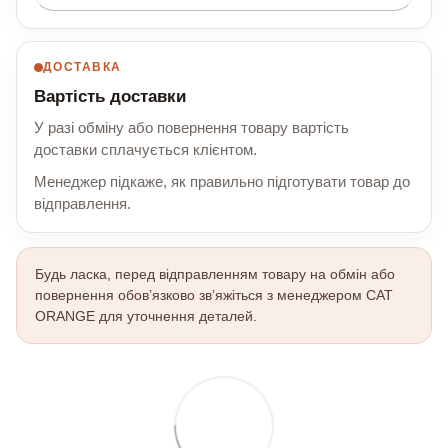
ДОСТАВКА
Вартість доставки
У разі обміну або повернення товару вартість
доставки сплачується клієнтом.
Менеджер підкаже, як правильно підготувати товар до
відправлення.
Будь ласка, перед відправленням товару на обмін або
повернення обов’язково зв’яжіться з менеджером CAT
ORANGE для уточнення деталей.