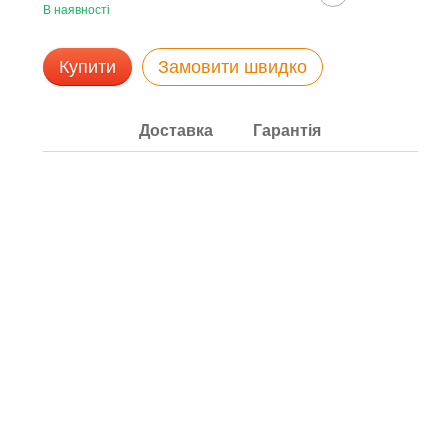
В наявності
Купити
Замовити швидко
Доставка
Гарантія