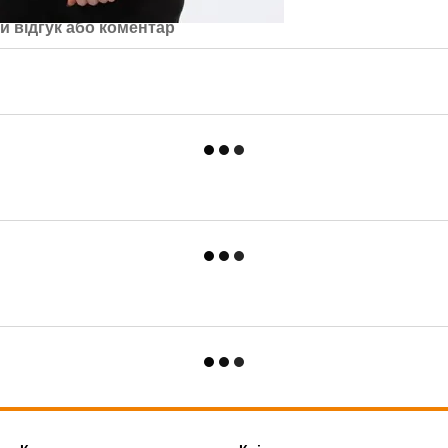
й відгук або коментар