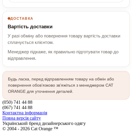
ДОСТАВКА
Вартість доставки
У разі обміну або повернення товару вартість доставки
сплачується клієнтом.
Менеджер підкаже, як правильно підготувати товар до
відправлення.
Будь ласка, перед відправленням товару на обмін або
повернення обов’язково зв’яжіться з менеджером CAT
ORANGE для уточнення деталей.
(050) 741 44 88
(067) 741 44 88
Контактна інформація
Повна версія сайту
Український бренд дизайнерського одягу
© 2004 - 2026 Cat Orange ™