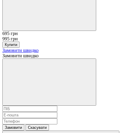
695 грн
995 грн
Купити
Замовити швидко
Замовити швидко
Замовити
Скасувати