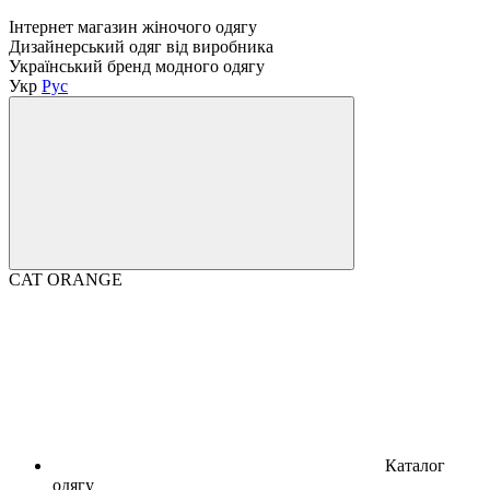
Інтернет магазин жіночого одягу
Дизайнерський одяг від виробника
Український бренд модного одягу
Укр
Рус
CAT ORANGE
Каталог
одягу