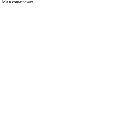
Ми в соцмережах