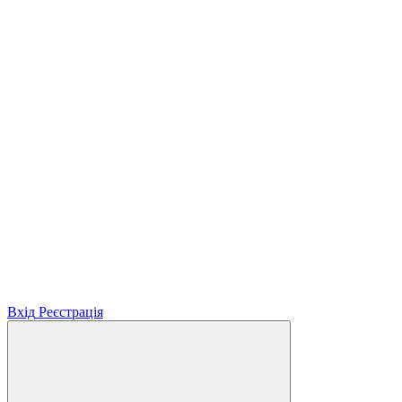
Вхід
Реєстрація