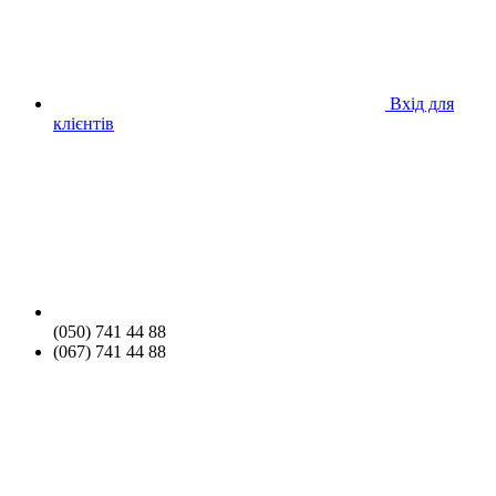
Вхід для
клієнтів
(050) 741 44 88
(067) 741 44 88