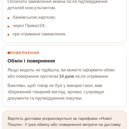
Оплатити замовлення можна після підтвердження
деталей консультантом.
банківською карткою;
через Приват24;
при отриманні замовлення.
ПОВЕРНЕННЯ
Обмін і повернення
Якщо модель не підійшла, ви можете оформити обмін
або повернення протягом
14 днів
після отримання.
Важливо, щоб товар не був у використанні, мав
збережений товарний вигляд, ярлики, супровідні
документи та підтвердження покупки.
Вартість доставки розраховується за тарифами «Нової
Пошти». У разі обміну або повернення витрати на доставку