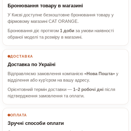
Бронювання товару в магазині
У Києві доступне безкоштовне бронювання товару у
фірмовому магазині CAT ORANGE.
Бронювання діє протягом
1 доби
за умови наявності
обраної моделі та розміру в магазині.
ДОСТАВКА
Доставка по Україні
Відправляємо замовлення компанією
«Нова Пошта»
у
відділення або кур’єром на вашу адресу.
Орієнтовний термін доставки —
1–2 робочі дні
після
підтвердження замовлення та оплати.
ОПЛАТА
Зручні способи оплати