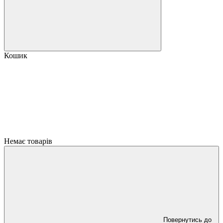
Кошик
Немає товарів
Повернутись до