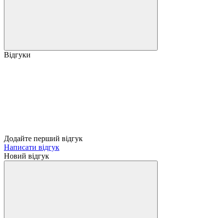
Відгуки
Додайте перший відгук
Написати відгук
Новий відгук