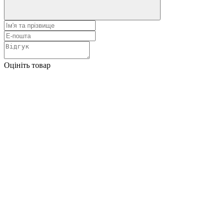
Оцініть товар