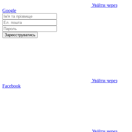
Увійти через
Google
Зареєструватись
Увійти через
Facebook
Увійти через