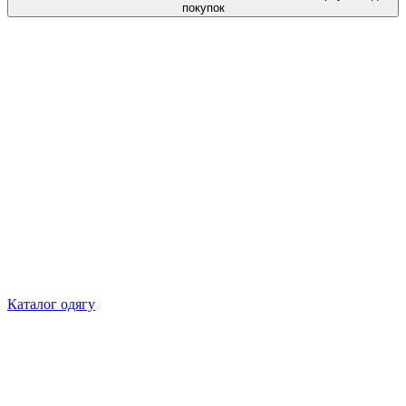
покупок
Каталог одягу