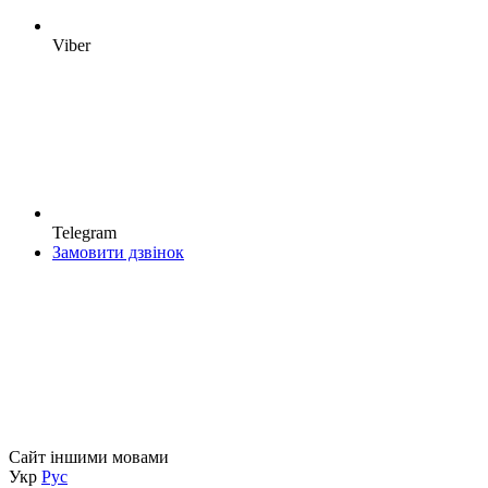
Viber
Telegram
Замовити дзвінок
Сайт іншими мовами
Укр
Рус