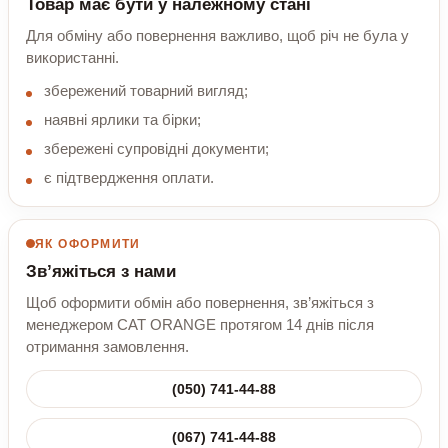
Товар має бути у належному стані
Для обміну або повернення важливо, щоб річ не була у
використанні.
збережений товарний вигляд;
наявні ярлики та бірки;
збережені супровідні документи;
є підтвердження оплати.
ЯК ОФОРМИТИ
Зв’яжіться з нами
Щоб оформити обмін або повернення, зв’яжіться з
менеджером CAT ORANGE протягом 14 днів після
отримання замовлення.
(050) 741-44-88
(067) 741-44-88