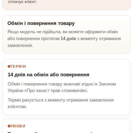
сплачує клієнт.
Обмін і повернення товару
Якщо модель не підійшла, ви можете оформити обмін
або повернення протягом
14 днів
з моменту отримання
замовлення.
ТЕРМІН
14 днів на обмін або повернення
Обмін і повернення товару можливі згідно із Законом
України «Про захист прав споживачів».
Термін рахується з моменту отримання замовлення
клієнтом.
УМОВИ