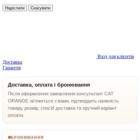
Надіслати
Скасувати
Вхід для клієнтів
Доставка
Гарантія
Доставка, оплата і бронювання
Після оформлення замовлення консультант CAT
ORANGE зв’яжеться з вами, підтвердить наявність
товару, розмір, спосіб доставки та зручний варіант
оплати.
БРОНЮВАННЯ