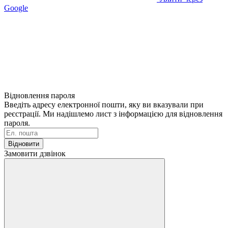
Google
Відновлення пароля
Введіть адресу електронної пошти, яку ви вказували при
реєстрації. Ми надішлемо лист з інформацією для відновлення
пароля.
Відновити
Замовити дзвінок