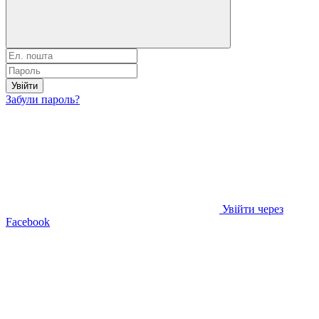
Увійти
Забули пароль?
Увійти через
Facebook