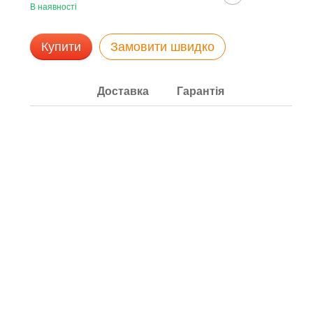
В наявності
Купити
Замовити швидко
Доставка
Гарантія