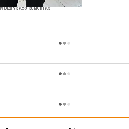
й відгук або коментар