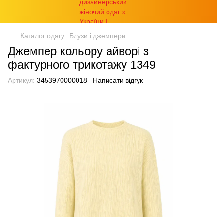
Каталог одягу
Блузи і джемпери
Джемпер кольору айворі з
фактурного трикотажу 1349
Артикул:
3453970000018
Написати відгук