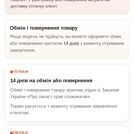
доставку сплачує клієнт.
Обмін і повернення товару
Якщо модель не підійшла, ви можете оформити обмін
або повернення протягом
14 днів
з моменту отримання
замовлення.
ТЕРМІН
14 днів на обмін або повернення
Обмін і повернення товару можливі згідно із Законом
України «Про захист прав споживачів».
Термін рахується з моменту отримання замовлення
клієнтом.
УМОВИ