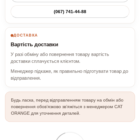
(067) 741-44-88
ДОСТАВКА
Вартість доставки
У разі обміну або повернення товару вартість
доставки сплачується клієнтом.
Менеджер підкаже, як правильно підготувати товар до
відправлення.
Будь ласка, перед відправленням товару на обмін або
повернення обов’язково зв’яжіться з менеджером CAT
ORANGE для уточнення деталей.