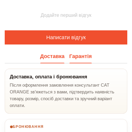
Додайте перший відгук
Написати відгук
Доставка
Гарантія
Доставка, оплата і бронювання
Після оформлення замовлення консультант CAT
ORANGE зв’яжеться з вами, підтвердить наявність
товару, розмір, спосіб доставки та зручний варіант
оплати.
БРОНЮВАННЯ