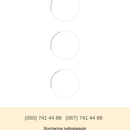
(050) 741 44 88
(067) 741 44 88
Контактна інформація