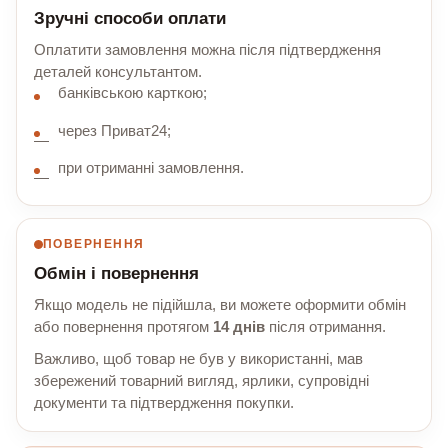
Зручні способи оплати
Оплатити замовлення можна після підтвердження
деталей консультантом.
банківською карткою;
через Приват24;
при отриманні замовлення.
ПОВЕРНЕННЯ
Обмін і повернення
Якщо модель не підійшла, ви можете оформити обмін
або повернення протягом
14 днів
після отримання.
Важливо, щоб товар не був у використанні, мав
збережений товарний вигляд, ярлики, супровідні
документи та підтвердження покупки.