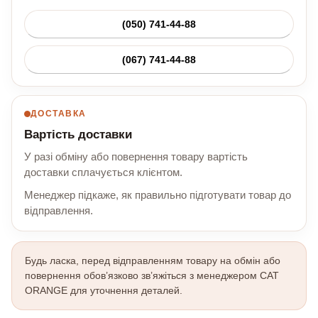
(050) 741-44-88
(067) 741-44-88
ДОСТАВКА
Вартість доставки
У разі обміну або повернення товару вартість
доставки сплачується клієнтом.
Менеджер підкаже, як правильно підготувати товар до
відправлення.
Будь ласка, перед відправленням товару на обмін або
повернення обов’язково зв’яжіться з менеджером CAT
ORANGE для уточнення деталей.