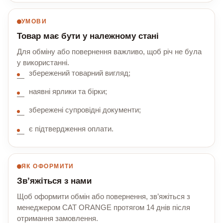
УМОВИ
Товар має бути у належному стані
Для обміну або повернення важливо, щоб річ не була
у використанні.
збережений товарний вигляд;
наявні ярлики та бірки;
збережені супровідні документи;
є підтвердження оплати.
ЯК ОФОРМИТИ
Зв’яжіться з нами
Щоб оформити обмін або повернення, зв’яжіться з
менеджером CAT ORANGE протягом 14 днів після
отримання замовлення.