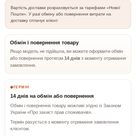
Вартість доставки розраховується за тарифами «Нової
Пошти». У разі обміну або повернення витрати на
доставку сплачує клієнт.
Обмін і повернення товару
Якщо модель не підійшла, ви можете оформити обмін
або повернення протягом
14 днів
з моменту отримання
замовлення.
ТЕРМІН
14 днів на обмін або повернення
Обмін і повернення товару можливі згідно із Законом
України «Про захист прав споживачів».
Термін рахується з моменту отримання замовлення
клієнтом.