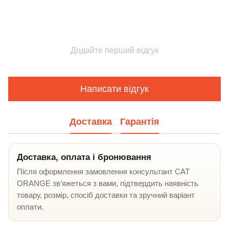
Додайте перший відгук
Написати відгук
Доставка
Гарантія
Доставка, оплата і бронювання
Після оформлення замовлення консультант CAT
ORANGE зв’яжеться з вами, підтвердить наявність
товару, розмір, спосіб доставки та зручний варіант
оплати.