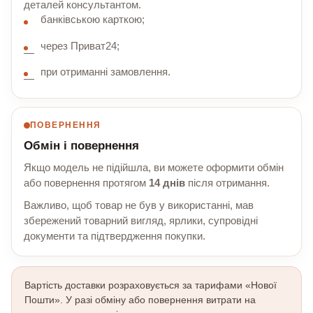
деталей консультантом.
банківською карткою;
через Приват24;
при отриманні замовлення.
ПОВЕРНЕННЯ
Обмін і повернення
Якщо модель не підійшла, ви можете оформити обмін
або повернення протягом
14 днів
після отримання.
Важливо, щоб товар не був у використанні, мав
збережений товарний вигляд, ярлики, супровідні
документи та підтвердження покупки.
Вартість доставки розраховується за тарифами «Нової
Пошти». У разі обміну або повернення витрати на