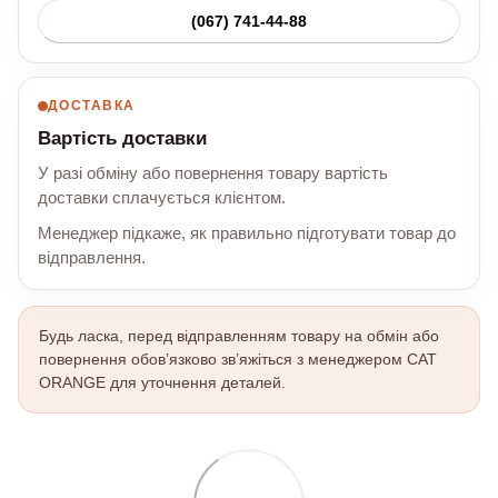
(067) 741-44-88
ДОСТАВКА
Вартість доставки
У разі обміну або повернення товару вартість
доставки сплачується клієнтом.
Менеджер підкаже, як правильно підготувати товар до
відправлення.
Будь ласка, перед відправленням товару на обмін або
повернення обов’язково зв’яжіться з менеджером CAT
ORANGE для уточнення деталей.