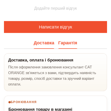
Додайте перший відгук
Написати відгук
Доставка
Гарантія
Доставка, оплата і бронювання
Після оформлення замовлення консультант CAT
ORANGE зв’яжеться з вами, підтвердить наявність
товару, розмір, спосіб доставки та зручний варіант
оплати.
БРОНЮВАННЯ
Бронювання товару в магазині