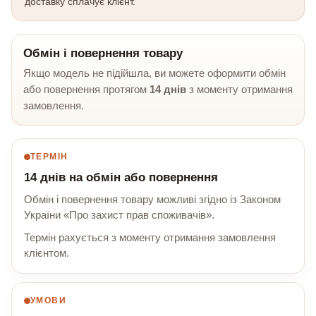
доставку сплачує клієнт.
Обмін і повернення товару
Якщо модель не підійшла, ви можете оформити обмін
або повернення протягом
14 днів
з моменту отримання
замовлення.
ТЕРМІН
14 днів на обмін або повернення
Обмін і повернення товару можливі згідно із Законом
України «Про захист прав споживачів».
Термін рахується з моменту отримання замовлення
клієнтом.
УМОВИ