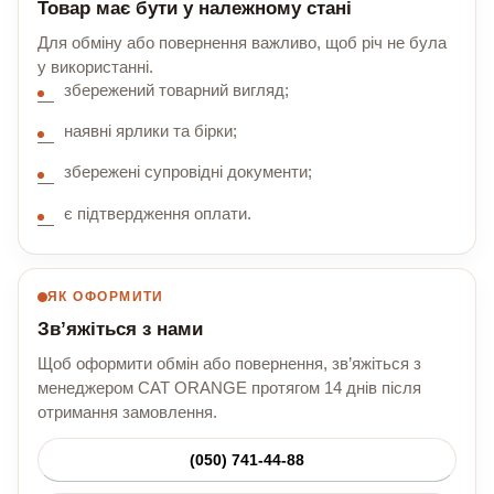
Товар має бути у належному стані
Для обміну або повернення важливо, щоб річ не була
у використанні.
збережений товарний вигляд;
наявні ярлики та бірки;
збережені супровідні документи;
є підтвердження оплати.
ЯК ОФОРМИТИ
Зв’яжіться з нами
Щоб оформити обмін або повернення, зв’яжіться з
менеджером CAT ORANGE протягом 14 днів після
отримання замовлення.
(050) 741-44-88