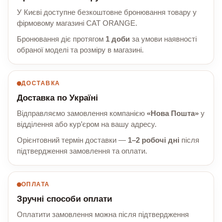
У Києві доступне безкоштовне бронювання товару у
фірмовому магазині CAT ORANGE.
Бронювання діє протягом
1 доби
за умови наявності
обраної моделі та розміру в магазині.
ДОСТАВКА
Доставка по Україні
Відправляємо замовлення компанією
«Нова Пошта»
у
відділення або кур’єром на вашу адресу.
Орієнтовний термін доставки —
1–2 робочі дні
після
підтвердження замовлення та оплати.
ОПЛАТА
Зручні способи оплати
Оплатити замовлення можна після підтвердження