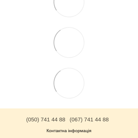
(050) 741 44 88
(067) 741 44 88
Контактна інформація