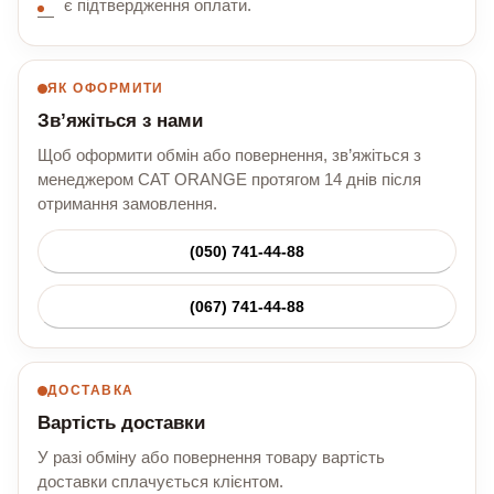
є підтвердження оплати.
ЯК ОФОРМИТИ
Зв’яжіться з нами
Щоб оформити обмін або повернення, зв’яжіться з
менеджером CAT ORANGE протягом 14 днів після
отримання замовлення.
(050) 741-44-88
(067) 741-44-88
ДОСТАВКА
Вартість доставки
У разі обміну або повернення товару вартість
доставки сплачується клієнтом.