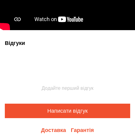
Відгуки
Додайте перший відгук
Написати відгук
Доставка
Гарантія