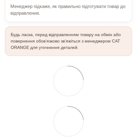
Менеджер підкаже, як правильно підготувати товар до
відправлення.
Будь ласка, перед відправленням товару на обмін або
повернення обов’язково зв’яжіться з менеджером CAT
ORANGE для уточнення деталей.