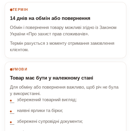
ТЕРМІН
14 днів на обмін або повернення
Обмін і повернення товару можливі згідно із Законом
України «Про захист прав споживачів».
Термін рахується з моменту отримання замовлення
клієнтом.
УМОВИ
Товар має бути у належному стані
Для обміну або повернення важливо, щоб річ не була
у використанні.
збережений товарний вигляд;
наявні ярлики та бірки;
збережені супровідні документи;