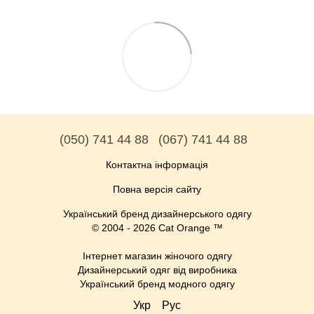
(050) 741 44 88
(067) 741 44 88
Контактна інформація
Повна версія сайту
Український бренд дизайнерського одягу
© 2004 - 2026 Cat Orange ™
Інтернет магазин жіночого одягу
Дизайнерський одяг від виробника
Український бренд модного одягу
Укр
Рус