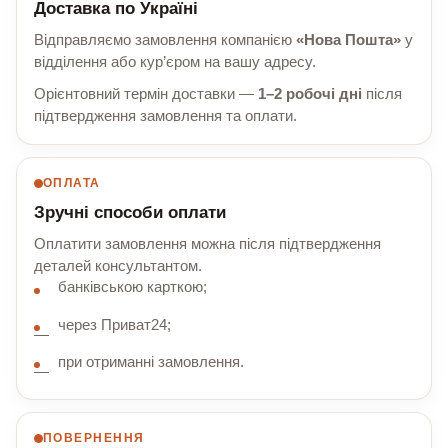
Доставка по Україні
Відправляємо замовлення компанією
«Нова Пошта»
у
відділення або кур’єром на вашу адресу.
Орієнтовний термін доставки —
1–2 робочі дні
після
підтвердження замовлення та оплати.
ОПЛАТА
Зручні способи оплати
Оплатити замовлення можна після підтвердження
деталей консультантом.
банківською карткою;
через Приват24;
при отриманні замовлення.
ПОВЕРНЕННЯ