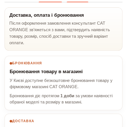
Доставка, оплата і бронювання
Після оформлення замовлення консультант CAT
ORANGE зв’яжеться з вами, підтвердить наявність
товару, розмір, спосіб доставки та зручний варіант
оплати.
БРОНЮВАННЯ
Бронювання товару в магазині
У Києві доступне безкоштовне бронювання товару у
фірмовому магазині CAT ORANGE.
Бронювання діє протягом
1 доби
за умови наявності
обраної моделі та розміру в магазині.
ДОСТАВКА