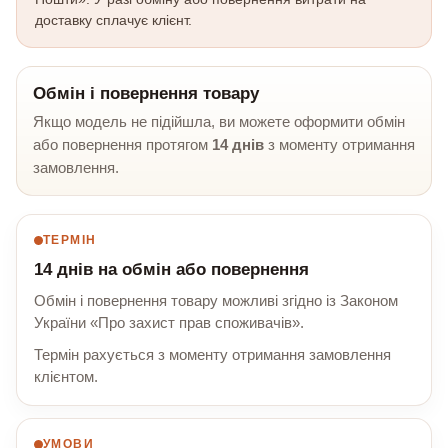
доставку сплачує клієнт.
Обмін і повернення товару
Якщо модель не підійшла, ви можете оформити обмін
або повернення протягом
14 днів
з моменту отримання
замовлення.
ТЕРМІН
14 днів на обмін або повернення
Обмін і повернення товару можливі згідно із Законом
України «Про захист прав споживачів».
Термін рахується з моменту отримання замовлення
клієнтом.
УМОВИ