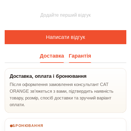
Додайте перший відгук
Написати відгук
Доставка
Гарантія
Доставка, оплата і бронювання
Після оформлення замовлення консультант CAT
ORANGE зв’яжеться з вами, підтвердить наявність
товару, розмір, спосіб доставки та зручний варіант
оплати.
БРОНЮВАННЯ