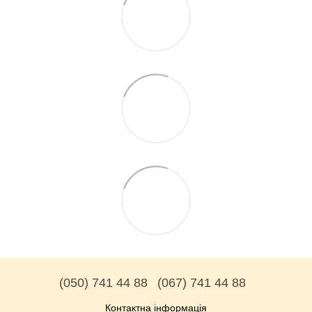
(050) 741 44 88
(067) 741 44 88
Контактна інформація