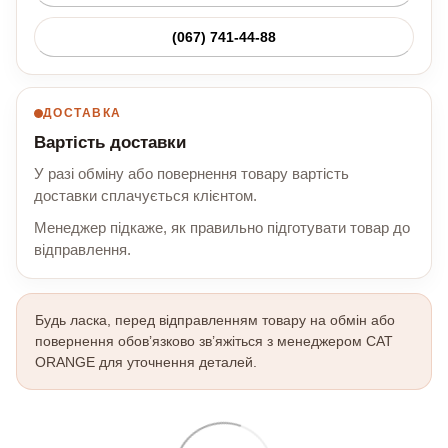
(067) 741-44-88
ДОСТАВКА
Вартість доставки
У разі обміну або повернення товару вартість
доставки сплачується клієнтом.
Менеджер підкаже, як правильно підготувати товар до
відправлення.
Будь ласка, перед відправленням товару на обмін або
повернення обов’язково зв’яжіться з менеджером CAT
ORANGE для уточнення деталей.