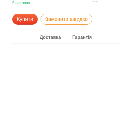
В наявності
Купити
Замовити швидко
Доставка
Гарантія