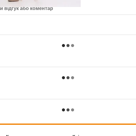
й відгук або коментар