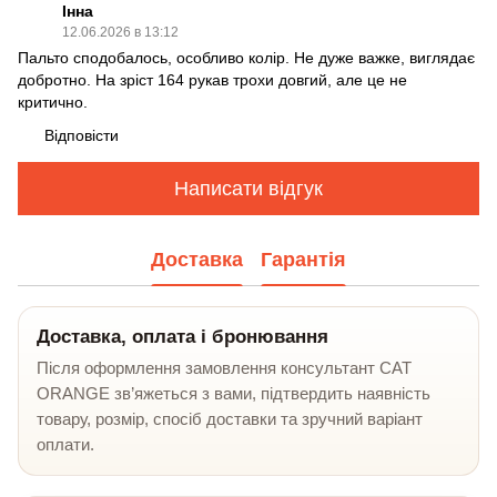
Інна
12.06.2026 в 13:12
Пальто сподобалось, особливо колір. Не дуже важке, виглядає
добротно. На зріст 164 рукав трохи довгий, але це не
критично.
Відповісти
Написати відгук
Доставка
Гарантія
Доставка, оплата і бронювання
Після оформлення замовлення консультант CAT
ORANGE зв’яжеться з вами, підтвердить наявність
товару, розмір, спосіб доставки та зручний варіант
оплати.