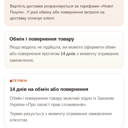
Вартість доставки розраховується за тарифами «Нової
Пошти». У разі обміну або повернення витрати на
доставку сплачує клієнт.
Обмін і повернення товару
Якщо модель не підійшла, ви можете оформити обмін
або повернення протягом
14 днів
з моменту отримання
замовлення.
ТЕРМІН
14 днів на обмін або повернення
Обмін і повернення товару можливі згідно із Законом
України «Про захист прав споживачів».
Термін рахується з моменту отримання замовлення
клієнтом.