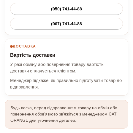
(050) 741-44-88
(067) 741-44-88
ДОСТАВКА
Вартість доставки
У разі обміну або повернення товару вартість
доставки сплачується клієнтом.
Менеджер підкаже, як правильно підготувати товар до
відправлення.
Будь ласка, перед відправленням товару на обмін або
повернення обов’язково зв’яжіться з менеджером CAT
ORANGE для уточнення деталей.