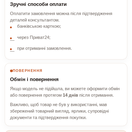
Зручні способи оплати
Оплатити замовлення можна після підтвердження
деталей консультантом.
банківською карткою;
через Приват24;
при отриманні замовлення.
ПОВЕРНЕННЯ
Обмін і повернення
Якщо модель не підійшла, ви можете оформити обмін
або повернення протягом
14 днів
після отримання.
Важливо, щоб товар не був у використанні, мав
збережений товарний вигляд, ярлики, супровідні
документи та підтвердження покупки.