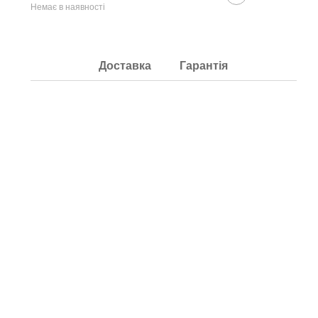
Немає в наявності
Доставка
Гарантія