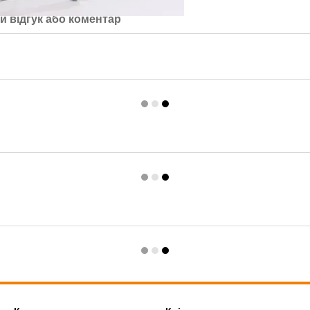
й відгук або коментар