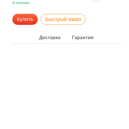
В наличии
Купить
Быстрый заказ
Доставка
Гарантия