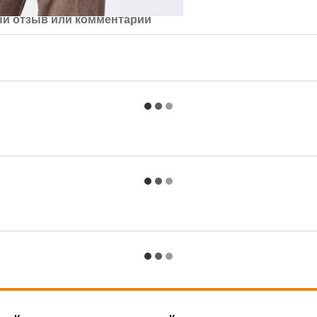
й отзыв или комментарий