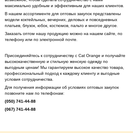
максимально удобным и эффективным для наших клиентов.
В нашем ассортименте для оптовых закупок представлены
модели коктейльных, вечерних, деловых и повседневных
платьев, блузок, юбок, костюмов, пальто и многое другое.
Заказать оптом нашу продукцию можно на нашем сайте, по
телефону или по электронной почте.
Присоединяйтесь к сотрудничеству с Cat Orange и получайте
высококачественную и стильную женскую одежду по
выгодным ценам!
Мы гарантируем высокое качество товара,
профессиональный подход к каждому клиенту и выгодные
условия сотрудничества.
Для получения информации об условиях оптовых закупок
позвоните нам по телефонам:
(050) 741-44-88
(067) 741-44-88