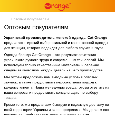
Оптовым покупателям
Оптовым покупателям
Украинский производитель женской одежды Cat Orange
предлагает широкий выбор стильной и качественной одежды
для женщин, которая подойдет для любого случая и вкуса.
Одежда бренда Cat Orange – это результат сочетания
украинского ручного труда и современных технологий.
Мы
используем только качественные материалы и бережно
следим за качеством каждой детали нашего производства.
Мы готовы предложить вам выгодные условия оптовых
закупок, а также предоставить персональный подход к
каждому клиенту.
Наши менеджеры всегда готовы ответить на
ваши вопросы и предоставить консультацию по выбору
товара.
Кроме того, мы предлагаем быструю и надежную доставку на
всей территории Украины и за ее пределами.
Мы делаем все
возможное, чтобы сделать сотрудничество с нами