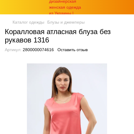
Каталог одежды
Блузы и джемперы
Коралловая атласная блуза без
рукавов 1316
Артикул:
2800000074616
Оставить отзыв