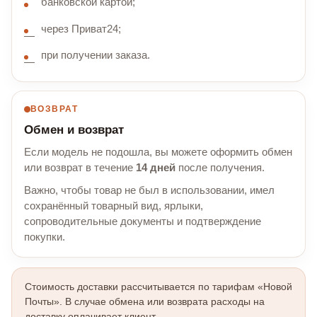
банковской картой;
через Приват24;
при получении заказа.
ВОЗВРАТ
Обмен и возврат
Если модель не подошла, вы можете оформить обмен
или возврат в течение
14 дней
после получения.
Важно, чтобы товар не был в использовании, имел
сохранённый товарный вид, ярлыки,
сопроводительные документы и подтверждение
покупки.
Стоимость доставки рассчитывается по тарифам «Новой
Почты». В случае обмена или возврата расходы на
доставку оплачивает клиент.