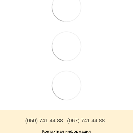
(050) 741 44 88
(067) 741 44 88
Контактная информация