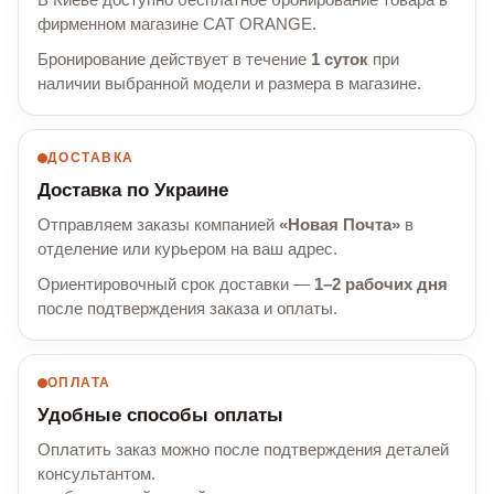
В Киеве доступно бесплатное бронирование товара в
фирменном магазине CAT ORANGE.
Бронирование действует в течение
1 суток
при
наличии выбранной модели и размера в магазине.
ДОСТАВКА
Доставка по Украине
Отправляем заказы компанией
«Новая Почта»
в
отделение или курьером на ваш адрес.
Ориентировочный срок доставки —
1–2 рабочих дня
после подтверждения заказа и оплаты.
ОПЛАТА
Удобные способы оплаты
Оплатить заказ можно после подтверждения деталей
консультантом.