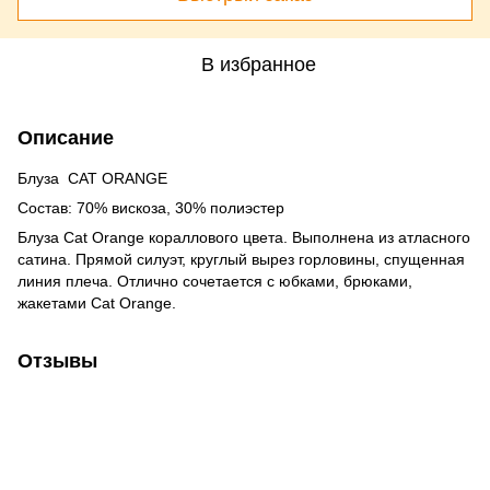
В избранное
Описание
Блуза CAT ORANGE
Состав: 70% вискоза, 30% полиэстер
Блуза Cat Orange кораллового цвета. Выполнена из атласного
сатина. Прямой силуэт, круглый вырез горловины, спущенная
линия плеча. Отлично сочетается с юбками, брюками,
жакетами Cat Orange.
Отзывы