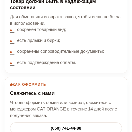
Товар должен быть в надлежащем
состоянии
Для обмена или возврата важно, чтобы вещь не была
в использовании.
сохранён товарный вид;
есть ярлыки и бирки;
сохранены сопроводительные документы;
есть подтверждение оплаты.
КАК ОФОРМИТЬ
Свяжитесь с нами
Чтобы оформить обмен или возврат, свяжитесь с
менеджером CAT ORANGE в течение 14 дней после
получения заказа.
(050) 741-44-88