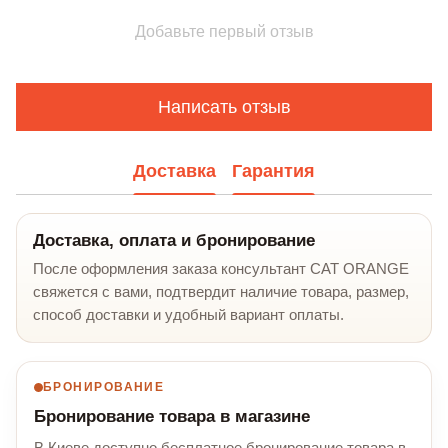
Добавьте первый отзыв
Написать отзыв
Доставка
Гарантия
Доставка, оплата и бронирование
После оформления заказа консультант CAT ORANGE
свяжется с вами, подтвердит наличие товара, размер,
способ доставки и удобный вариант оплаты.
БРОНИРОВАНИЕ
Бронирование товара в магазине