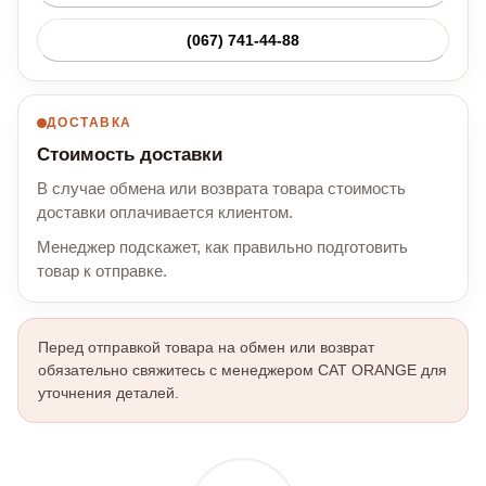
(067) 741-44-88
ДОСТАВКА
Стоимость доставки
В случае обмена или возврата товара стоимость
доставки оплачивается клиентом.
Менеджер подскажет, как правильно подготовить
товар к отправке.
Перед отправкой товара на обмен или возврат
обязательно свяжитесь с менеджером CAT ORANGE для
уточнения деталей.