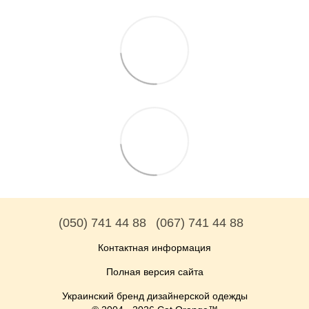
(050) 741 44 88
(067) 741 44 88
Контактная информация
Полная версия сайта
Украинский бренд дизайнерской одежды