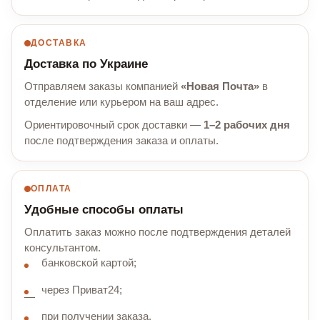
ДОСТАВКА
Доставка по Украине
Отправляем заказы компанией
«Новая Почта»
в
отделение или курьером на ваш адрес.
Ориентировочный срок доставки —
1–2 рабочих дня
после подтверждения заказа и оплаты.
ОПЛАТА
Удобные способы оплаты
Оплатить заказ можно после подтверждения деталей
консультантом.
банковской картой;
через Приват24;
при получении заказа.