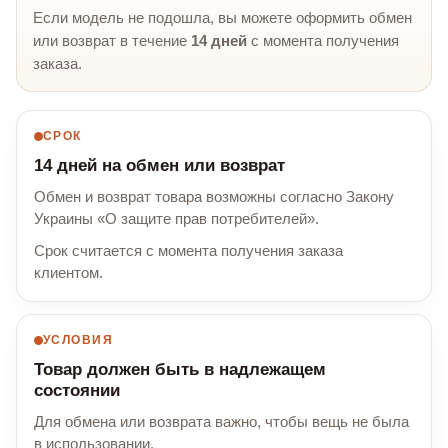
Если модель не подошла, вы можете оформить обмен
или возврат в течение
14 дней
с момента получения
заказа.
СРОК
14 дней на обмен или возврат
Обмен и возврат товара возможны согласно Закону
Украины «О защите прав потребителей».
Срок считается с момента получения заказа
клиентом.
УСЛОВИЯ
Товар должен быть в надлежащем
состоянии
Для обмена или возврата важно, чтобы вещь не была
в использовании.