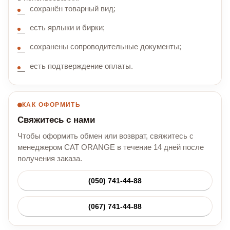
сохранён товарный вид;
есть ярлыки и бирки;
сохранены сопроводительные документы;
есть подтверждение оплаты.
КАК ОФОРМИТЬ
Свяжитесь с нами
Чтобы оформить обмен или возврат, свяжитесь с
менеджером CAT ORANGE в течение 14 дней после
получения заказа.
(050) 741-44-88
(067) 741-44-88