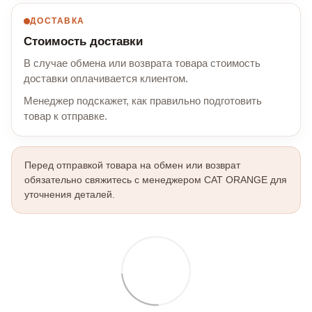
ДОСТАВКА
Стоимость доставки
В случае обмена или возврата товара стоимость
доставки оплачивается клиентом.
Менеджер подскажет, как правильно подготовить
товар к отправке.
Перед отправкой товара на обмен или возврат
обязательно свяжитесь с менеджером CAT ORANGE для
уточнения деталей.