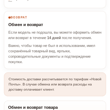
ВОЗВРАТ
Обмен и возврат
Если модель не подошла, вы можете оформить обмен
или возврат в течение
14 дней
после получения.
Важно, чтобы товар не был в использовании, имел
сохранённый товарный вид, ярлыки,
сопроводительные документы и подтверждение
покупки.
Стоимость доставки рассчитывается по тарифам «Новой
Почты». В случае обмена или возврата расходы на
доставку оплачивает клиент.
Обмен и возврат товара