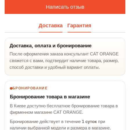
Написать отзыв
Доставка
Гарантия
Доставка, оплата и бронирование
После оформления заказа консультант CAT ORANGE
свяжется с вами, подтвердит наличие товара, размер,
способ доставки и удобный вариант оплаты.
БРОНИРОВАНИЕ
Бронирование товара в магазине
В Киеве доступно бесплатное бронирование товара в
фирменном магазине CAT ORANGE.
Бронирование действует в течение
1 суток
при
наличии выбранной модели и размера в магазине.