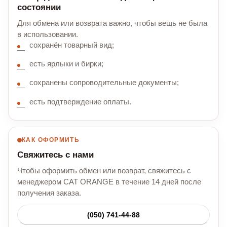
состоянии
Для обмена или возврата важно, чтобы вещь не была
в использовании.
сохранён товарный вид;
есть ярлыки и бирки;
сохранены сопроводительные документы;
есть подтверждение оплаты.
КАК ОФОРМИТЬ
Свяжитесь с нами
Чтобы оформить обмен или возврат, свяжитесь с
менеджером CAT ORANGE в течение 14 дней после
получения заказа.
(050) 741-44-88