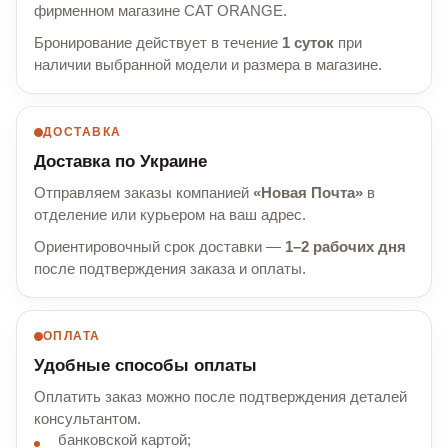
фирменном магазине CAT ORANGE.
Бронирование действует в течение
1 суток
при
наличии выбранной модели и размера в магазине.
ДОСТАВКА
Доставка по Украине
Отправляем заказы компанией
«Новая Почта»
в
отделение или курьером на ваш адрес.
Ориентировочный срок доставки —
1–2 рабочих дня
после подтверждения заказа и оплаты.
ОПЛАТА
Удобные способы оплаты
Оплатить заказ можно после подтверждения деталей
консультантом.
банковской картой;