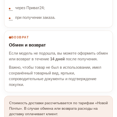
через Приват24;
при получении заказа.
ВОЗВРАТ
Обмен и возврат
Если модель не подошла, вы можете оформить обмен
или возврат в течение
14 дней
после получения.
Важно, чтобы товар не был в использовании, имел
сохранённый товарный вид, ярлыки,
сопроводительные документы и подтверждение
покупки.
Стоимость доставки рассчитывается по тарифам «Новой
Почты». В случае обмена или возврата расходы на
доставку оплачивает клиент.