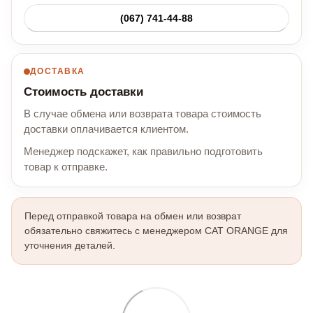
(067) 741-44-88
ДОСТАВКА
Стоимость доставки
В случае обмена или возврата товара стоимость
доставки оплачивается клиентом.
Менеджер подскажет, как правильно подготовить
товар к отправке.
Перед отправкой товара на обмен или возврат
обязательно свяжитесь с менеджером CAT ORANGE для
уточнения деталей.