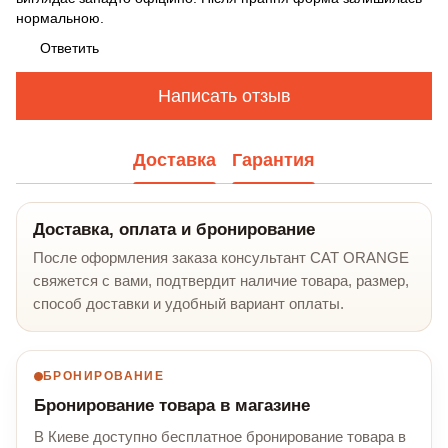
нормальною.
Ответить
Написать отзыв
Доставка
Гарантия
Доставка, оплата и бронирование
После оформления заказа консультант CAT ORANGE
свяжется с вами, подтвердит наличие товара, размер,
способ доставки и удобный вариант оплаты.
БРОНИРОВАНИЕ
Бронирование товара в магазине
В Киеве доступно бесплатное бронирование товара в