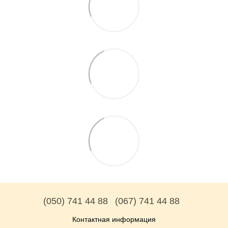
(050) 741 44 88
(067) 741 44 88
Контактная информация