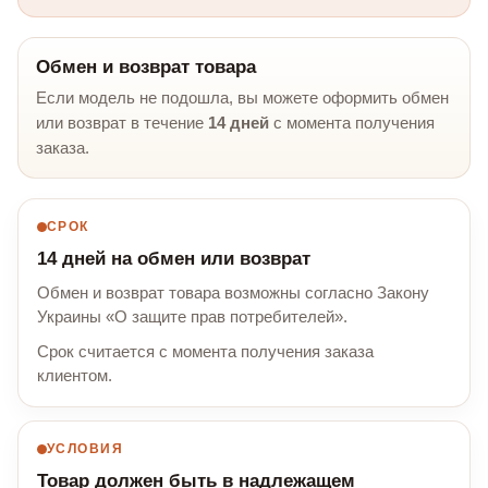
Обмен и возврат товара
Если модель не подошла, вы можете оформить обмен
или возврат в течение
14 дней
с момента получения
заказа.
СРОК
14 дней на обмен или возврат
Обмен и возврат товара возможны согласно Закону
Украины «О защите прав потребителей».
Срок считается с момента получения заказа
клиентом.
УСЛОВИЯ
Товар должен быть в надлежащем