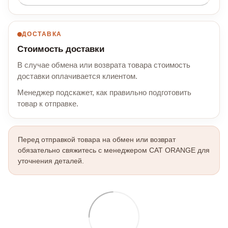
ДОСТАВКА
Стоимость доставки
В случае обмена или возврата товара стоимость
доставки оплачивается клиентом.
Менеджер подскажет, как правильно подготовить
товар к отправке.
Перед отправкой товара на обмен или возврат
обязательно свяжитесь с менеджером CAT ORANGE для
уточнения деталей.