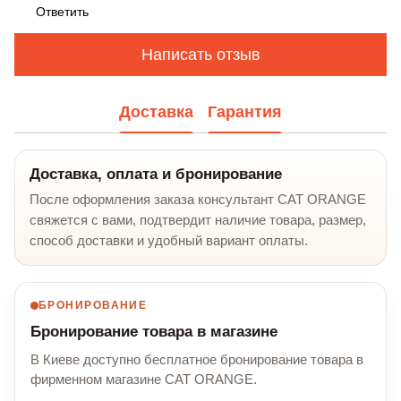
Ответить
Написать отзыв
Доставка
Гарантия
Доставка, оплата и бронирование
После оформления заказа консультант CAT ORANGE
свяжется с вами, подтвердит наличие товара, размер,
способ доставки и удобный вариант оплаты.
БРОНИРОВАНИЕ
Бронирование товара в магазине
В Киеве доступно бесплатное бронирование товара в
фирменном магазине CAT ORANGE.