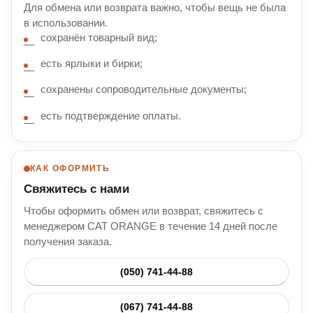
Для обмена или возврата важно, чтобы вещь не была
в использовании.
сохранён товарный вид;
есть ярлыки и бирки;
сохранены сопроводительные документы;
есть подтверждение оплаты.
КАК ОФОРМИТЬ
Свяжитесь с нами
Чтобы оформить обмен или возврат, свяжитесь с
менеджером CAT ORANGE в течение 14 дней после
получения заказа.
(050) 741-44-88
(067) 741-44-88