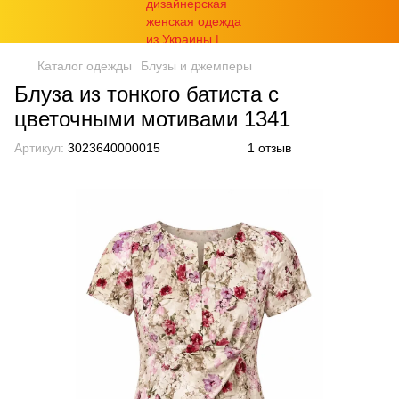
Каталог одежды
Блузы и джемперы
Блуза из тонкого батиста с
цветочными мотивами 1341
Артикул:
3023640000015
1 отзыв