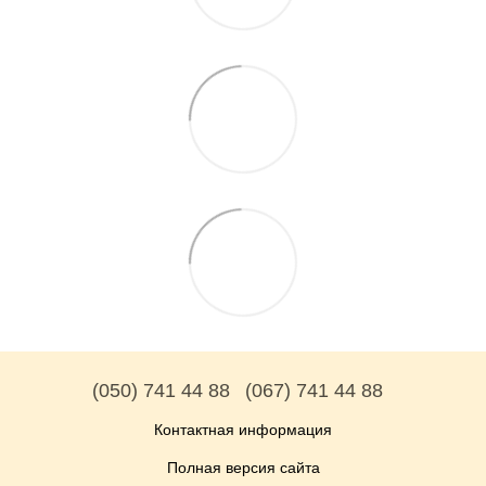
(050) 741 44 88
(067) 741 44 88
Контактная информация
Полная версия сайта