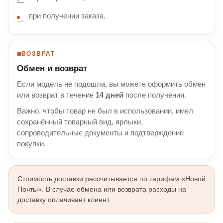
при получении заказа.
ВОЗВРАТ
Обмен и возврат
Если модель не подошла, вы можете оформить обмен
или возврат в течение
14 дней
после получения.
Важно, чтобы товар не был в использовании, имел
сохранённый товарный вид, ярлыки,
сопроводительные документы и подтверждение
покупки.
Стоимость доставки рассчитывается по тарифам «Новой
Почты». В случае обмена или возврата расходы на
доставку оплачивает клиент.