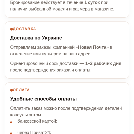
Бронирование действует в течение
1 суток
при
наличии выбранной модели и размера в магазине.
ДОСТАВКА
Доставка по Украине
Отправляем заказы компанией
«Новая Почта»
в
отделение или курьером на ваш адрес.
Ориентировочный срок доставки —
1–2 рабочих дня
после подтверждения заказа и оплаты.
ОПЛАТА
Удобные способы оплаты
Оплатить заказ можно после подтверждения деталей
консультантом.
банковской картой;
через Приват24;