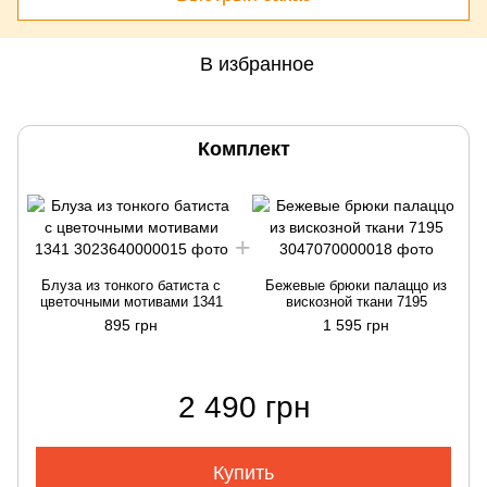
В избранное
Комплект
Блуза из тонкого батиста с
Бежевые брюки палаццо из
цветочными мотивами 1341
вискозной ткани 7195
895 грн
1 595 грн
2 490 грн
Купить