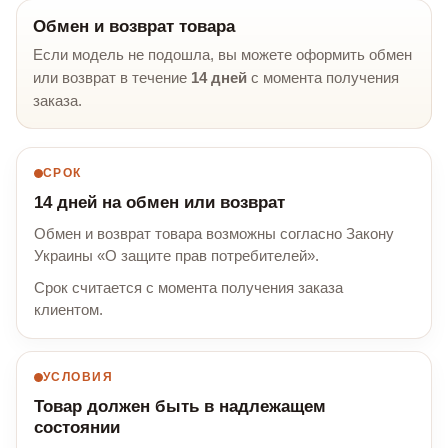
Обмен и возврат товара
Если модель не подошла, вы можете оформить обмен
или возврат в течение
14 дней
с момента получения
заказа.
СРОК
14 дней на обмен или возврат
Обмен и возврат товара возможны согласно Закону
Украины «О защите прав потребителей».
Срок считается с момента получения заказа
клиентом.
УСЛОВИЯ
Товар должен быть в надлежащем
состоянии