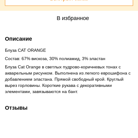
В избранное
Описание
Блуза CAT ORANGE
Состав: 67% вискоза, 30% полиамид, 3% эластан
Блуза Cat Orange в светлых пудрово-коричневых тонах с
акварельным рисунком. Выполнена из легкого еврошифона с
добавлением эластана. Прямой свободный крой. Круглый
вырез горловины. Короткие рукава с декоративными
элементами, завязываются на бант.
Отзывы