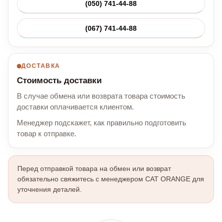
(050) 741-44-88
(067) 741-44-88
ДОСТАВКА
Стоимость доставки
В случае обмена или возврата товара стоимость
доставки оплачивается клиентом.
Менеджер подскажет, как правильно подготовить
товар к отправке.
Перед отправкой товара на обмен или возврат
обязательно свяжитесь с менеджером CAT ORANGE для
уточнения деталей.