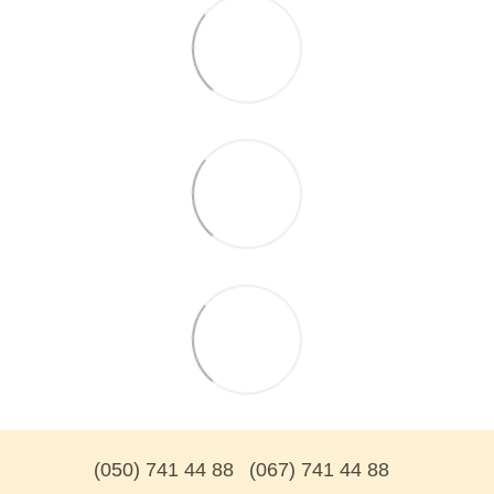
(050) 741 44 88
(067) 741 44 88