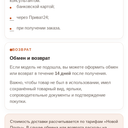
консультантом.
банковской картой;
через Приват24;
при получении заказа.
ВОЗВРАТ
Обмен и возврат
Если модель не подошла, вы можете оформить обмен
или возврат в течение
14 дней
после получения.
Важно, чтобы товар не был в использовании, имел
сохранённый товарный вид, ярлыки,
сопроводительные документы и подтверждение
покупки.
Стоимость доставки рассчитывается по тарифам «Новой
Почты». В случае обмена или возврата расходы на