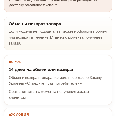
доставку оплачивает клиент.
Обмен и возврат товара
Если модель не подошла, вы можете оформить обмен
или возврат в течение
14 дней
с момента получения
заказа.
СРОК
14 дней на обмен или возврат
Обмен и возврат товара возможны согласно Закону
Украины «О защите прав потребителей».
Срок считается с момента получения заказа
клиентом.
УСЛОВИЯ