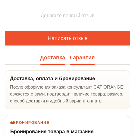
Добавьте первый отзыв
Написать отзыв
Доставка
Гарантия
Доставка, оплата и бронирование
После оформления заказа консультант CAT ORANGE
свяжется с вами, подтвердит наличие товара, размер,
способ доставки и удобный вариант оплаты.
БРОНИРОВАНИЕ
Бронирование товара в магазине