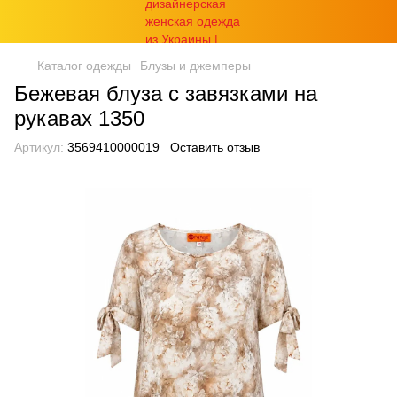
Каталог одежды
Блузы и джемперы
Бежевая блуза с завязками на
рукавах 1350
Артикул:
3569410000019
Оставить отзыв