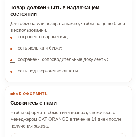
Товар должен быть в надлежащем
состоянии
Для обмена или возврата важно, чтобы вещь не была
в использовании.
сохранён товарный вид;
есть ярлыки и бирки;
сохранены сопроводительные документы;
есть подтверждение оплаты.
КАК ОФОРМИТЬ
Свяжитесь с нами
Чтобы оформить обмен или возврат, свяжитесь с
менеджером CAT ORANGE в течение 14 дней после
получения заказа.