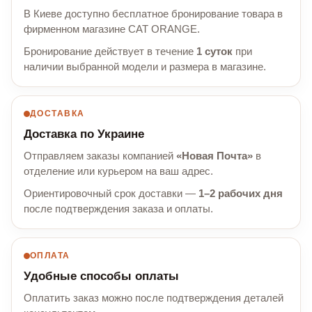
В Киеве доступно бесплатное бронирование товара в
фирменном магазине CAT ORANGE.
Бронирование действует в течение
1 суток
при
наличии выбранной модели и размера в магазине.
ДОСТАВКА
Доставка по Украине
Отправляем заказы компанией
«Новая Почта»
в
отделение или курьером на ваш адрес.
Ориентировочный срок доставки —
1–2 рабочих дня
после подтверждения заказа и оплаты.
ОПЛАТА
Удобные способы оплаты
Оплатить заказ можно после подтверждения деталей