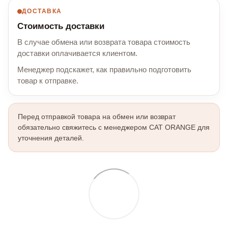
ДОСТАВКА
Стоимость доставки
В случае обмена или возврата товара стоимость
доставки оплачивается клиентом.
Менеджер подскажет, как правильно подготовить
товар к отправке.
Перед отправкой товара на обмен или возврат
обязательно свяжитесь с менеджером CAT ORANGE для
уточнения деталей.