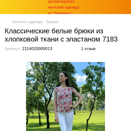
Каталог одежды
Брюки
Классические белые брюки из
хлопковой ткани с эластаном 7183
Артикул:
2114020000013
1 отзыв