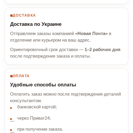
ДОСТАВКА
Доставка по Украине
Отправляем заказы компанией
«Новая Почта»
в
отделение или курьером на ваш адрес.
Ориентировочный срок доставки —
1–2 рабочих дня
после подтверждения заказа и оплаты.
ОПЛАТА
Удобные способы оплаты
Оплатить заказ можно после подтверждения деталей
консультантом.
банковской картой;
через Приват24;
при получении заказа.