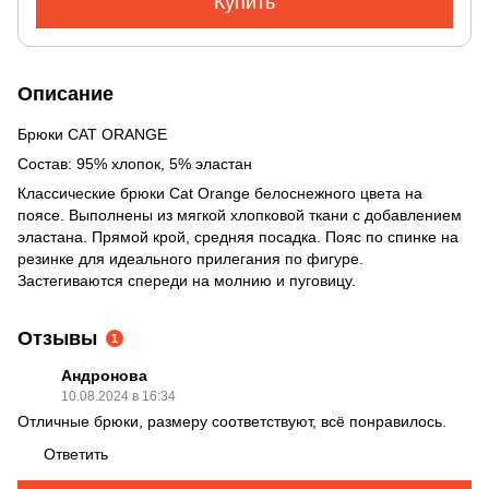
Купить
Описание
Брюки CAT ORANGE
Состав: 95% хлопок, 5% эластан
Классические брюки Cat Orange белоснежного цвета на
поясе. Выполнены из мягкой хлопковой ткани с добавлением
эластана. Прямой крой, средняя посадка. Пояс по спинке на
резинке для идеального прилегания по фигуре.
Застегиваются спереди на молнию и пуговицу.
Отзывы
1
Андронова
10.08.2024 в 16:34
Отличные брюки, размеру соответствуют, всё понравилось.
Ответить