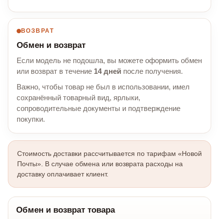
ВОЗВРАТ
Обмен и возврат
Если модель не подошла, вы можете оформить обмен
или возврат в течение
14 дней
после получения.
Важно, чтобы товар не был в использовании, имел
сохранённый товарный вид, ярлыки,
сопроводительные документы и подтверждение
покупки.
Стоимость доставки рассчитывается по тарифам «Новой
Почты». В случае обмена или возврата расходы на
доставку оплачивает клиент.
Обмен и возврат товара