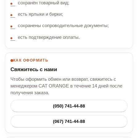
сохранён товарный вид;
есть ярлыки и бирки;
сохранены сопроводительные документы;
есть подтверждение оплаты.
КАК ОФОРМИТЬ
Свяжитесь с нами
Чтобы оформить обмен или возврат, свяжитесь с
менеджером CAT ORANGE в течение 14 дней после
получения заказа.
(050) 741-44-88
(067) 741-44-88