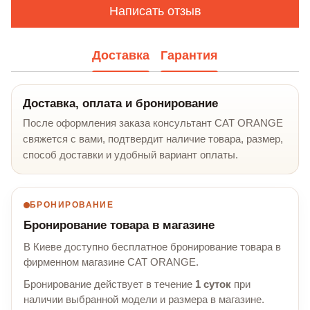
Написать отзыв
Доставка
Гарантия
Доставка, оплата и бронирование
После оформления заказа консультант CAT ORANGE
свяжется с вами, подтвердит наличие товара, размер,
способ доставки и удобный вариант оплаты.
БРОНИРОВАНИЕ
Бронирование товара в магазине
В Киеве доступно бесплатное бронирование товара в
фирменном магазине CAT ORANGE.
Бронирование действует в течение
1 суток
при
наличии выбранной модели и размера в магазине.