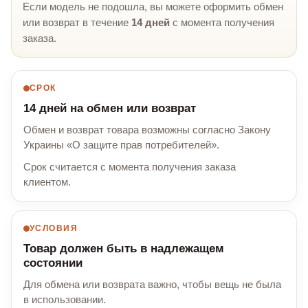
Если модель не подошла, вы можете оформить обмен
или возврат в течение
14 дней
с момента получения
заказа.
СРОК
14 дней на обмен или возврат
Обмен и возврат товара возможны согласно Закону
Украины «О защите прав потребителей».
Срок считается с момента получения заказа
клиентом.
УСЛОВИЯ
Товар должен быть в надлежащем
состоянии
Для обмена или возврата важно, чтобы вещь не была
в использовании.