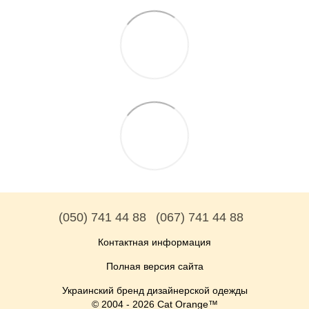
(050) 741 44 88
(067) 741 44 88
Контактная информация
Полная версия сайта
Украинский бренд дизайнерской одежды
© 2004 - 2026 Cat Orange™