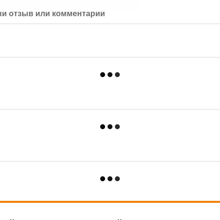
й отзыв или комментарий