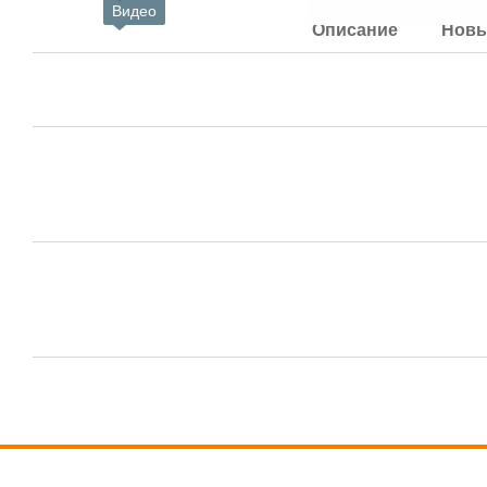
Видео
Описание
Новы