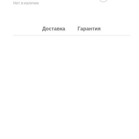
Нет в наличии
Доставка
Гарантия