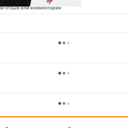
й отзыв или комментарий