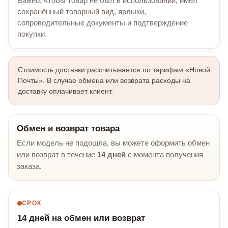
Важно, чтобы товар не был в использовании, имел
сохранённый товарный вид, ярлыки,
сопроводительные документы и подтверждение
покупки.
Стоимость доставки рассчитывается по тарифам «Новой
Почты». В случае обмена или возврата расходы на
доставку оплачивает клиент.
Обмен и возврат товара
Если модель не подошла, вы можете оформить обмен
или возврат в течение
14 дней
с момента получения
заказа.
СРОК
14 дней на обмен или возврат