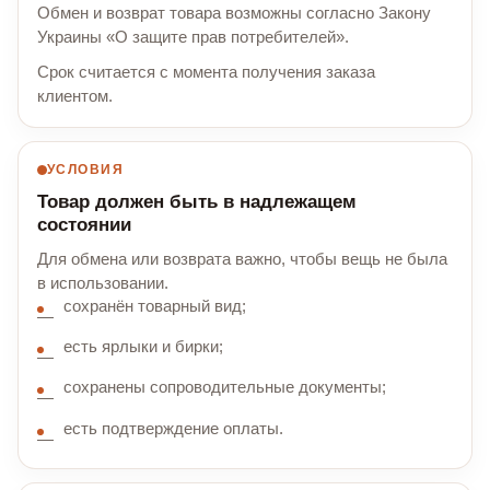
Обмен и возврат товара возможны согласно Закону
Украины «О защите прав потребителей».
Срок считается с момента получения заказа
клиентом.
УСЛОВИЯ
Товар должен быть в надлежащем
состоянии
Для обмена или возврата важно, чтобы вещь не была
в использовании.
сохранён товарный вид;
есть ярлыки и бирки;
сохранены сопроводительные документы;
есть подтверждение оплаты.