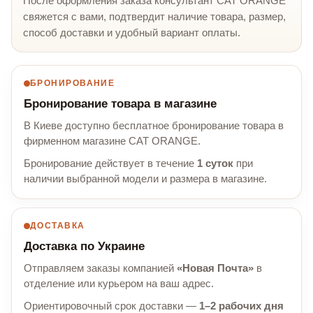
После оформления заказа консультант CAT ORANGE
свяжется с вами, подтвердит наличие товара, размер,
способ доставки и удобный вариант оплаты.
БРОНИРОВАНИЕ
Бронирование товара в магазине
В Киеве доступно бесплатное бронирование товара в
фирменном магазине CAT ORANGE.
Бронирование действует в течение
1 суток
при
наличии выбранной модели и размера в магазине.
ДОСТАВКА
Доставка по Украине
Отправляем заказы компанией
«Новая Почта»
в
отделение или курьером на ваш адрес.
Ориентировочный срок доставки —
1–2 рабочих дня