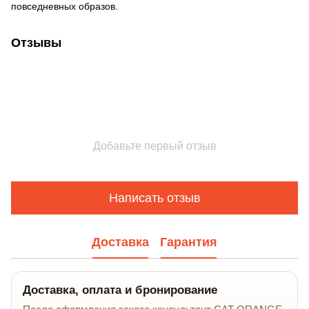
повседневных образов.
Отзывы
Добавьте первый отзыв
Написать отзыв
Доставка
Гарантия
Доставка, оплата и бронирование