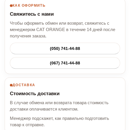
КАК ОФОРМИТЬ
Свяжитесь с нами
Чтобы оформить обмен или возврат, свяжитесь с
менеджером CAT ORANGE в течение 14 дней после
получения заказа.
(050) 741-44-88
(067) 741-44-88
ДОСТАВКА
Стоимость доставки
В случае обмена или возврата товара стоимость
доставки оплачивается клиентом.
Менеджер подскажет, как правильно подготовить
товар к отправке.