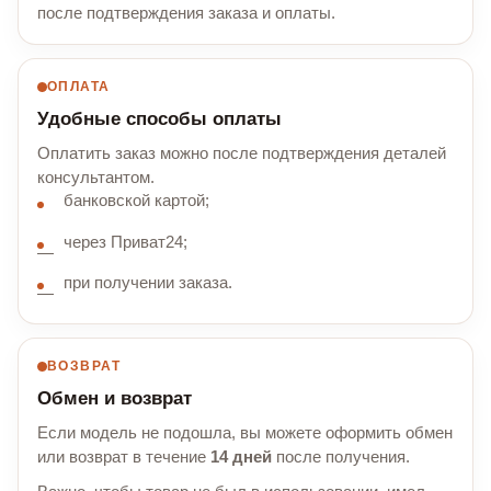
после подтверждения заказа и оплаты.
ОПЛАТА
Удобные способы оплаты
Оплатить заказ можно после подтверждения деталей
консультантом.
банковской картой;
через Приват24;
при получении заказа.
ВОЗВРАТ
Обмен и возврат
Если модель не подошла, вы можете оформить обмен
или возврат в течение
14 дней
после получения.