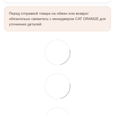
Перед отправкой товара на обмен или возврат
обязательно свяжитесь с менеджером CAT ORANGE для
уточнения деталей.