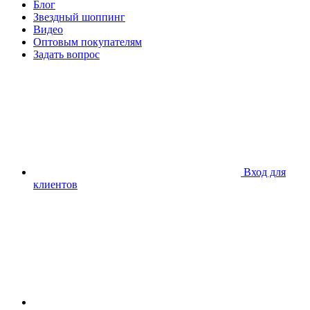
Блог
Звездный шоппинг
Видео
Оптовым покупателям
Задать вопрос
Вход для
клиентов