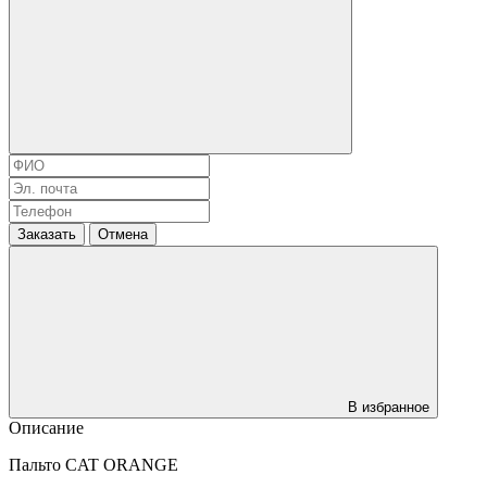
Заказать
Отмена
В избранное
Описание
Пальто CAT ORANGE