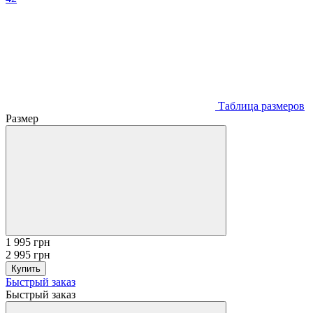
Таблица размеров
Размер
1 995 грн
2 995 грн
Купить
Быстрый заказ
Быстрый заказ