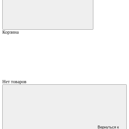
Корзина
Нет товаров
Вернуться к