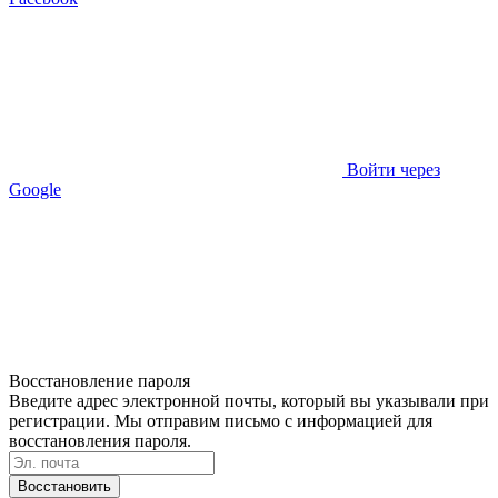
Войти через
Google
Восстановление пароля
Введите адрес электронной почты, который вы указывали при
регистрации. Мы отправим письмо с информацией для
восстановления пароля.
Восстановить