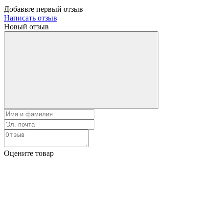
Добавьте первый отзыв
Написать отзыв
Новый отзыв
Оцените товар