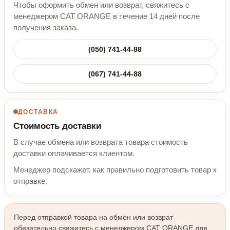
Чтобы оформить обмен или возврат, свяжитесь с
менеджером CAT ORANGE в течение 14 дней после
получения заказа.
(050) 741-44-88
(067) 741-44-88
ДОСТАВКА
Стоимость доставки
В случае обмена или возврата товара стоимость
доставки оплачивается клиентом.
Менеджер подскажет, как правильно подготовить товар к
отправке.
Перед отправкой товара на обмен или возврат
обязательно свяжитесь с менеджером CAT ORANGE для