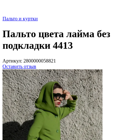
Пальто и куртки
Пальто цвета лайма без
подкладки 4413
Артикул:
2800000058821
Оставить отзыв