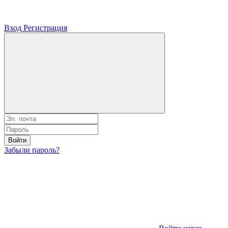
Вход
Регистрация
Войти
Забыли пароль?