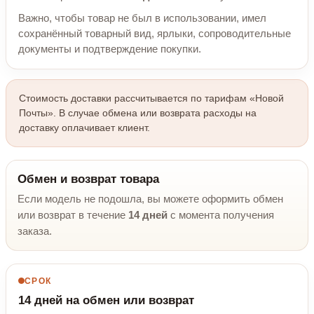
Важно, чтобы товар не был в использовании, имел
сохранённый товарный вид, ярлыки, сопроводительные
документы и подтверждение покупки.
Стоимость доставки рассчитывается по тарифам «Новой
Почты». В случае обмена или возврата расходы на
доставку оплачивает клиент.
Обмен и возврат товара
Если модель не подошла, вы можете оформить обмен
или возврат в течение
14 дней
с момента получения
заказа.
СРОК
14 дней на обмен или возврат