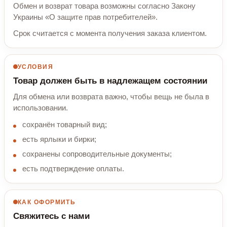
Обмен и возврат товара возможны согласно Закону
Украины «О защите прав потребителей».
Срок считается с момента получения заказа клиентом.
УСЛОВИЯ
Товар должен быть в надлежащем состоянии
Для обмена или возврата важно, чтобы вещь не была в
использовании.
сохранён товарный вид;
есть ярлыки и бирки;
сохранены сопроводительные документы;
есть подтверждение оплаты.
КАК ОФОРМИТЬ
Свяжитесь с нами