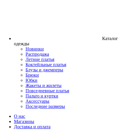
Каталог
одежды
Новинки
Распродажа
Летние платья
Коктейльные платья
Блузы и джемперы
Брюки
Юбки
Жакеты и жилеты
Повседневные платья
Пальто и куртки
Аксессуары
Последние размеры
О нас
Магазины
Доставка и оплата