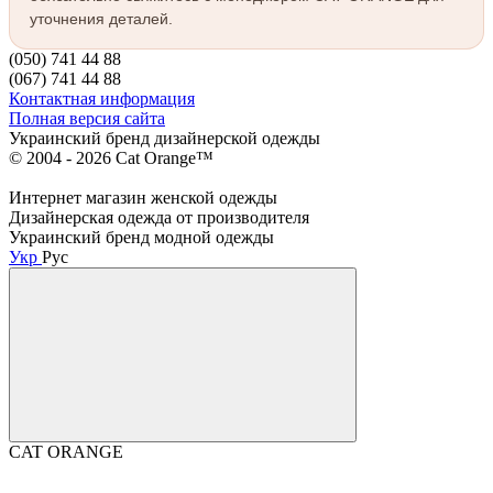
уточнения деталей.
(050) 741 44 88
(067) 741 44 88
Контактная информация
Полная версия сайта
Украинский бренд дизайнерской одежды
© 2004 - 2026 Cat Orange™
Интернет магазин женской одежды
Дизайнерская одежда от производителя
Украинский бренд модной одежды
Укр
Рус
CAT ORANGE