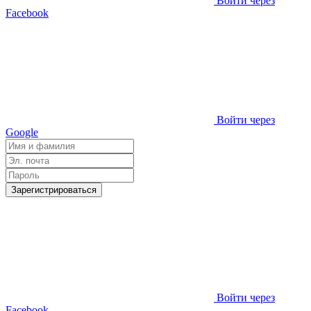
Войти через
Facebook
Войти через
Google
Зарегистрироваться
Войти через
Facebook