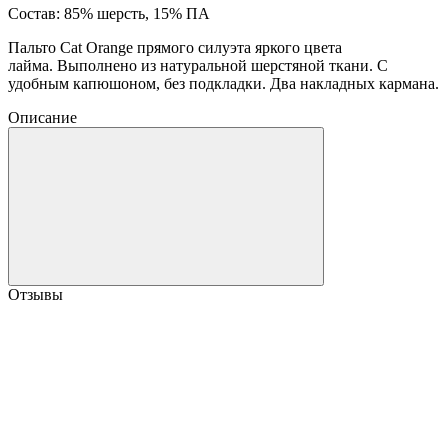
Состав: 85% шерсть, 15% ПА
Пальто Cat Orange прямого силуэта яркого цвета
лайма. Выполнено из натуральной шерстяной ткани. С
удобным капюшоном, без подкладки. Два накладных кармана.
Описание
Отзывы