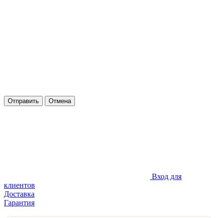
Отправить
Отмена
Вход для
клиентов
Доставка
Гарантия