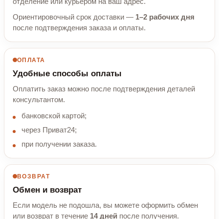
отделение или курьером на ваш адрес.
Ориентировочный срок доставки —
1–2 рабочих дня
после подтверждения заказа и оплаты.
ОПЛАТА
Удобные способы оплаты
Оплатить заказ можно после подтверждения деталей
консультантом.
банковской картой;
через Приват24;
при получении заказа.
ВОЗВРАТ
Обмен и возврат
Если модель не подошла, вы можете оформить обмен
или возврат в течение
14 дней
после получения.