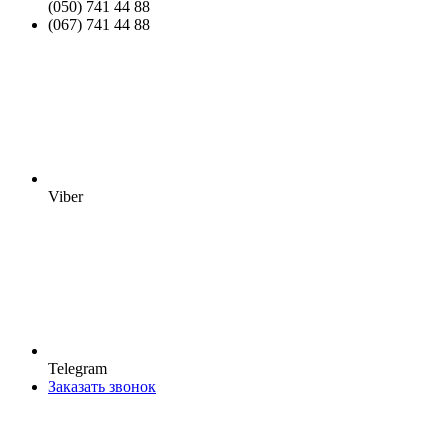
(050) 741 44 88
(067) 741 44 88
Viber
Telegram
Заказать звонок