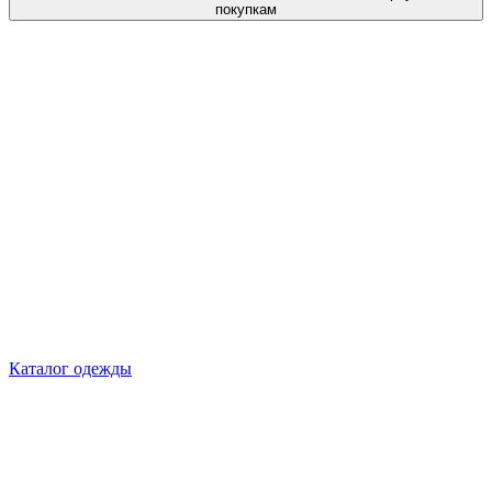
покупкам
Каталог одежды