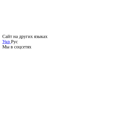
Сайт на других языках
Укр
Рус
Мы в соцсетях