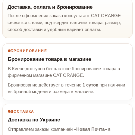
Доставка, оплата и бронирование
После оформления заказа консультант CAT ORANGE
свяжется с вами, подтвердит наличие товара, размер,
способ доставки и удобный вариант оплаты.
БРОНИРОВАНИЕ
Бронирование товара в магазине
В Киеве доступно бесплатное бронирование товара в
фирменном магазине CAT ORANGE.
Бронирование действует в течение
1 суток
при наличии
выбранной модели и размера в магазине.
ДОСТАВКА
Доставка по Украине
Отправляем заказы компанией
«Новая Почта»
в