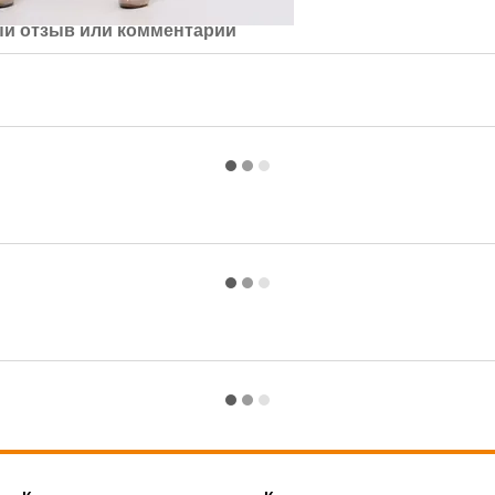
й отзыв или комментарий