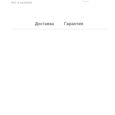
Нет в наличии
Доставка
Гарантия