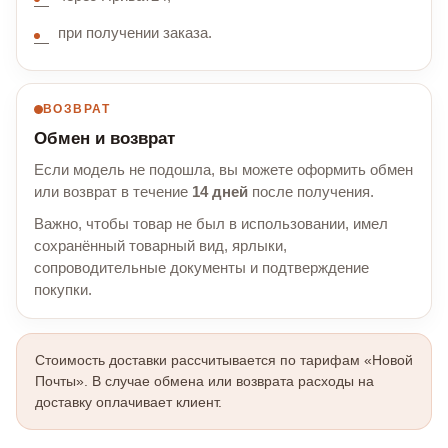
при получении заказа.
ВОЗВРАТ
Обмен и возврат
Если модель не подошла, вы можете оформить обмен
или возврат в течение
14 дней
после получения.
Важно, чтобы товар не был в использовании, имел
сохранённый товарный вид, ярлыки,
сопроводительные документы и подтверждение
покупки.
Стоимость доставки рассчитывается по тарифам «Новой
Почты». В случае обмена или возврата расходы на
доставку оплачивает клиент.