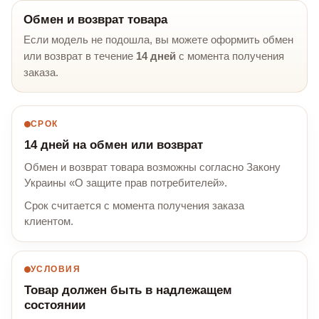
Обмен и возврат товара
Если модель не подошла, вы можете оформить обмен
или возврат в течение
14 дней
с момента получения
заказа.
СРОК
14 дней на обмен или возврат
Обмен и возврат товара возможны согласно Закону
Украины «О защите прав потребителей».
Срок считается с момента получения заказа
клиентом.
УСЛОВИЯ
Товар должен быть в надлежащем
состоянии