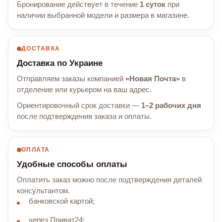
Бронирование действует в течение
1 суток
при
наличии выбранной модели и размера в магазине.
ДОСТАВКА
Доставка по Украине
Отправляем заказы компанией
«Новая Почта»
в
отделение или курьером на ваш адрес.
Ориентировочный срок доставки —
1–2 рабочих дня
после подтверждения заказа и оплаты.
ОПЛАТА
Удобные способы оплаты
Оплатить заказ можно после подтверждения деталей
консультантом.
банковской картой;
через Приват24;