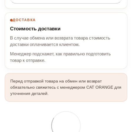
ДОСТАВКА
Стоимость доставки
В случае обмена или возврата товара стоимость
доставки оплачивается клиентом.
Менеджер подскажет, как правильно подготовить
товар к отправке.
Перед отправкой товара на обмен или возврат
обязательно свяжитесь с менеджером CAT ORANGE для
уточнения деталей.