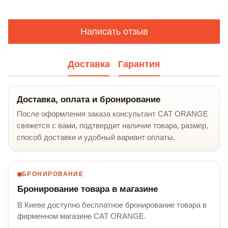
Написать отзыв
Доставка
Гарантия
Доставка, оплата и бронирование
После оформления заказа консультант CAT ORANGE
свяжется с вами, подтвердит наличие товара, размер,
способ доставки и удобный вариант оплаты.
БРОНИРОВАНИЕ
Бронирование товара в магазине
В Киеве доступно бесплатное бронирование товара в
фирменном магазине CAT ORANGE.