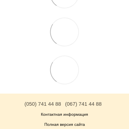
(050) 741 44 88
(067) 741 44 88
Контактная информация
Полная версия сайта