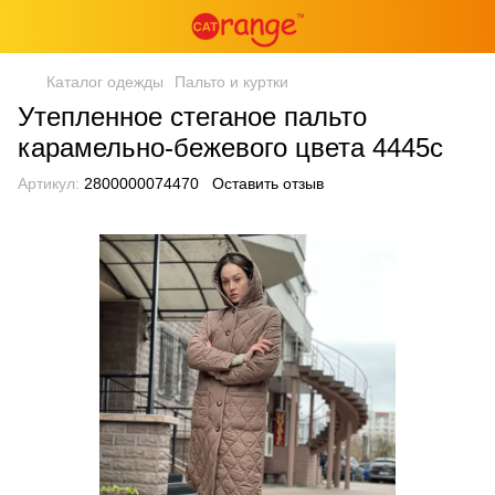
Каталог одежды
Пальто и куртки
Утепленное стеганое пальто
карамельно-бежевого цвета 4445с
Артикул:
2800000074470
Оставить отзыв