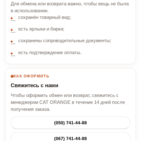
Для обмена или возврата важно, чтобы вещь не была
в использовании.
сохранён товарный вид;
есть ярлыки и бирки;
сохранены сопроводительные документы;
есть подтверждение оплаты.
КАК ОФОРМИТЬ
Свяжитесь с нами
Чтобы оформить обмен или возврат, свяжитесь с
менеджером CAT ORANGE в течение 14 дней после
получения заказа.
(050) 741-44-88
(067) 741-44-88