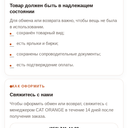
Товар должен быть в надлежащем
состоянии
Для обмена или возврата важно, чтобы вещь не была
в использовании.
сохранён товарный вид;
есть ярлыки и бирки;
сохранены сопроводительные документы;
есть подтверждение оплаты.
КАК ОФОРМИТЬ
Свяжитесь с нами
Чтобы оформить обмен или возврат, свяжитесь с
менеджером CAT ORANGE в течение 14 дней после
получения заказа.