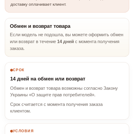
доставку оплачивает клиент.
Обмен и возврат товара
Если модель не подошла, вы можете оформить обмен
или возврат в течение
14 дней
с момента получения
заказа.
СРОК
14 дней на обмен или возврат
Обмен и возврат товара возможны согласно Закону
Украины «О защите прав потребителей».
Срок считается с момента получения заказа
клиентом.
УСЛОВИЯ