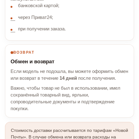
банковской картой;
через Приват24;
при получении заказа.
ВОЗВРАТ
Обмен и возврат
Если модель не подошла, вы можете оформить обмен
или возврат в течение
14 дней
после получения.
Важно, чтобы товар не был в использовании, имел
сохранённый товарный вид, ярлыки,
сопроводительные документы и подтверждение
покупки.
Стоимость доставки рассчитывается по тарифам «Новой
Почты». В случае обмена или возврата расходы на