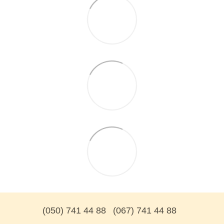
(050) 741 44 88
(067) 741 44 88