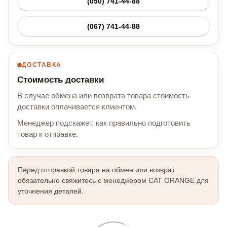
(050) 741-44-88
(067) 741-44-88
ДОСТАВКА
Стоимость доставки
В случае обмена или возврата товара стоимость
доставки оплачивается клиентом.
Менеджер подскажет, как правильно подготовить
товар к отправке.
Перед отправкой товара на обмен или возврат
обязательно свяжитесь с менеджером CAT ORANGE для
уточнения деталей.