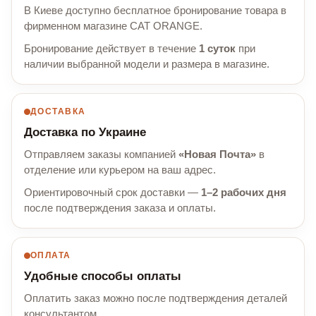
В Киеве доступно бесплатное бронирование товара в
фирменном магазине CAT ORANGE.
Бронирование действует в течение
1 суток
при
наличии выбранной модели и размера в магазине.
ДОСТАВКА
Доставка по Украине
Отправляем заказы компанией
«Новая Почта»
в
отделение или курьером на ваш адрес.
Ориентировочный срок доставки —
1–2 рабочих дня
после подтверждения заказа и оплаты.
ОПЛАТА
Удобные способы оплаты
Оплатить заказ можно после подтверждения деталей
консультантом.