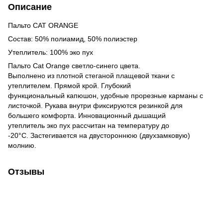
Описание
Пальто CAT ORANGE
Состав: 50% полиамид, 50% полиэстер
Утеплитель: 100% эко пух
Пальто Cat Orange светло-синего цвета.
Выполнено из плотной стеганой плащевой ткани с
утеплителем. Прямой крой. Глубокий
функциональный капюшон, удобные прорезные карманы с
листочкой. Рукава внутри фиксируются резинкой для
большего комфорта. Инновационный дышащий
утеплитель эко пух рассчитан на температуру
до
-20°C. Застегивается на двустороннюю (двухзамковую)
молнию.
Отзывы