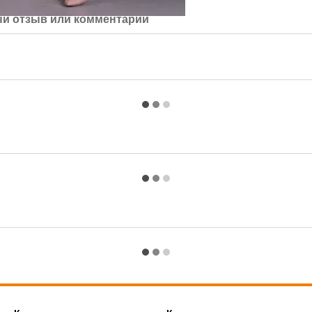
й отзыв или комментарий