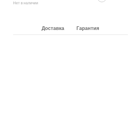
Нет в наличии
Доставка
Гарантия