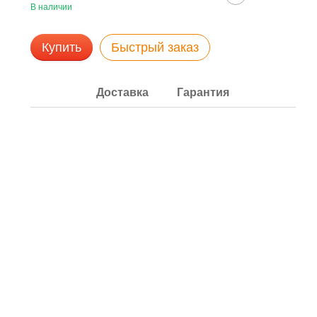
В наличии
Купить
Быстрый заказ
Доставка
Гарантия