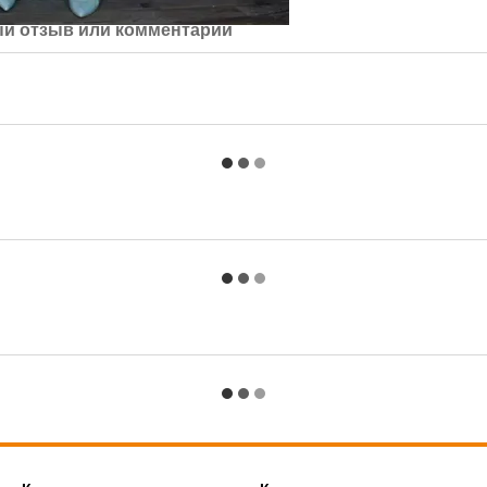
й отзыв или комментарий