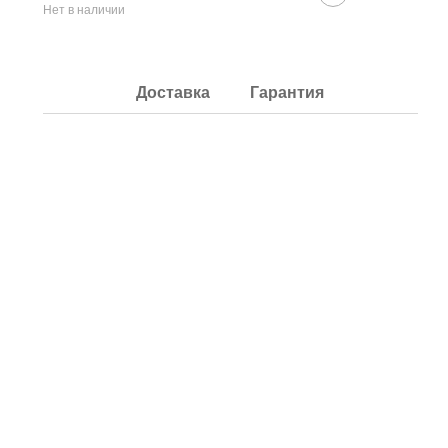
Нет в наличии
Доставка
Гарантия