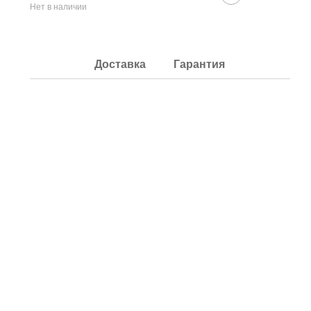
Нет в наличии
Доставка
Гарантия