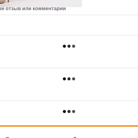
й отзыв или комментарий