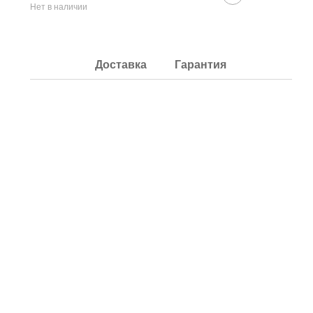
Нет в наличии
Доставка
Гарантия