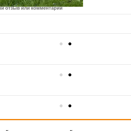
й отзыв или комментарий