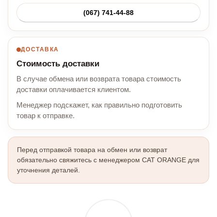
(067) 741-44-88
ДОСТАВКА
Стоимость доставки
В случае обмена или возврата товара стоимость
доставки оплачивается клиентом.
Менеджер подскажет, как правильно подготовить
товар к отправке.
Перед отправкой товара на обмен или возврат
обязательно свяжитесь с менеджером CAT ORANGE для
уточнения деталей.