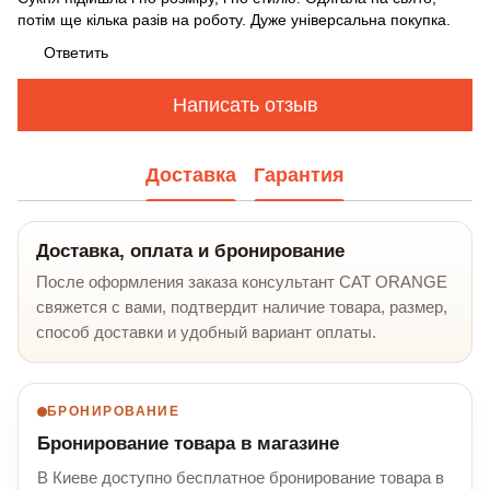
потім ще кілька разів на роботу. Дуже універсальна покупка.
Ответить
Написать отзыв
Доставка
Гарантия
Доставка, оплата и бронирование
После оформления заказа консультант CAT ORANGE
свяжется с вами, подтвердит наличие товара, размер,
способ доставки и удобный вариант оплаты.
БРОНИРОВАНИЕ
Бронирование товара в магазине
В Киеве доступно бесплатное бронирование товара в