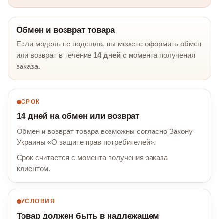
Обмен и возврат товара
Если модель не подошла, вы можете оформить обмен
или возврат в течение
14 дней
с момента получения
заказа.
СРОК
14 дней на обмен или возврат
Обмен и возврат товара возможны согласно Закону
Украины «О защите прав потребителей».
Срок считается с момента получения заказа
клиентом.
УСЛОВИЯ
Товар должен быть в надлежащем