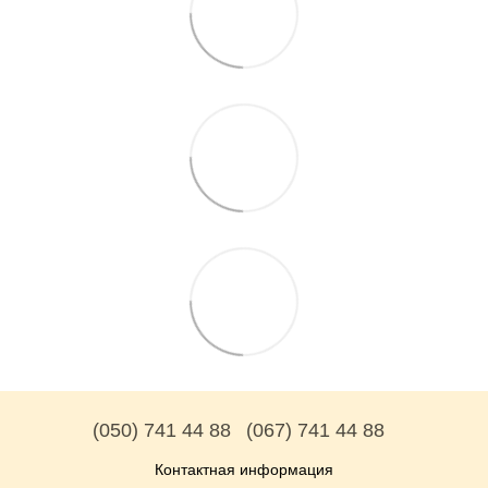
(050) 741 44 88
(067) 741 44 88
Контактная информация