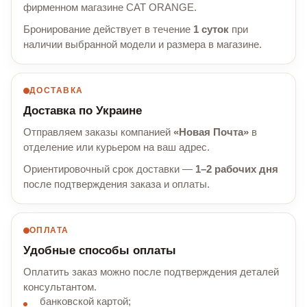
фирменном магазине CAT ORANGE.
Бронирование действует в течение
1 суток
при
наличии выбранной модели и размера в магазине.
ДОСТАВКА
Доставка по Украине
Отправляем заказы компанией
«Новая Почта»
в
отделение или курьером на ваш адрес.
Ориентировочный срок доставки —
1–2 рабочих дня
после подтверждения заказа и оплаты.
ОПЛАТА
Удобные способы оплаты
Оплатить заказ можно после подтверждения деталей
консультантом.
банковской картой;