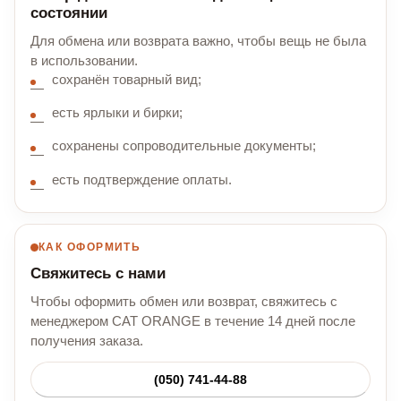
состоянии
Для обмена или возврата важно, чтобы вещь не была
в использовании.
сохранён товарный вид;
есть ярлыки и бирки;
сохранены сопроводительные документы;
есть подтверждение оплаты.
КАК ОФОРМИТЬ
Свяжитесь с нами
Чтобы оформить обмен или возврат, свяжитесь с
менеджером CAT ORANGE в течение 14 дней после
получения заказа.
(050) 741-44-88