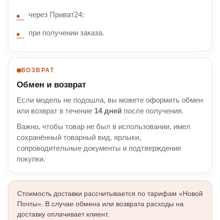
через Приват24;
при получении заказа.
ВОЗВРАТ
Обмен и возврат
Если модель не подошла, вы можете оформить обмен
или возврат в течение
14 дней
после получения.
Важно, чтобы товар не был в использовании, имел
сохранённый товарный вид, ярлыки,
сопроводительные документы и подтверждение
покупки.
Стоимость доставки рассчитывается по тарифам «Новой
Почты». В случае обмена или возврата расходы на
доставку оплачивает клиент.