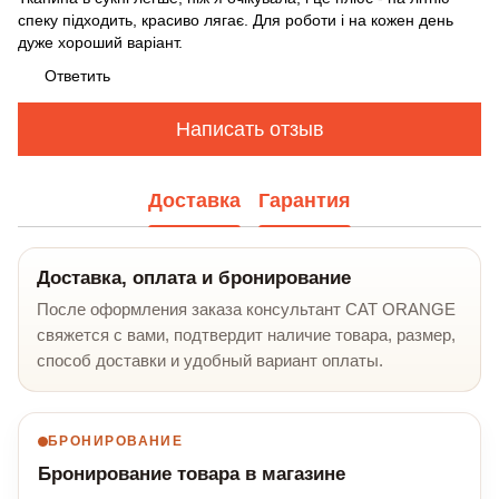
спеку підходить, красиво лягає. Для роботи і на кожен день
дуже хороший варіант.
Ответить
Написать отзыв
Доставка
Гарантия
Доставка, оплата и бронирование
После оформления заказа консультант CAT ORANGE
свяжется с вами, подтвердит наличие товара, размер,
способ доставки и удобный вариант оплаты.
БРОНИРОВАНИЕ
Бронирование товара в магазине