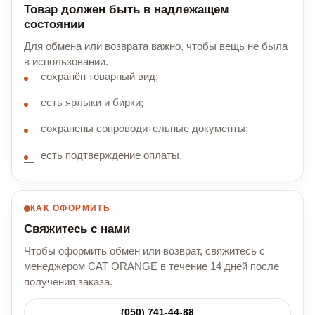
Товар должен быть в надлежащем
состоянии
Для обмена или возврата важно, чтобы вещь не была
в использовании.
сохранён товарный вид;
есть ярлыки и бирки;
сохранены сопроводительные документы;
есть подтверждение оплаты.
КАК ОФОРМИТЬ
Свяжитесь с нами
Чтобы оформить обмен или возврат, свяжитесь с
менеджером CAT ORANGE в течение 14 дней после
получения заказа.
(050) 741-44-88