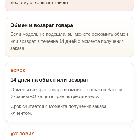
доставку оплачивает клиент.
Обмен и возврат товара
Если модель не подошла, вы можете оформить обмен
или возврат в течение
14 дней
с момента получения
заказа.
СРОК
14 дней на обмен или возврат
Обмен и возврат товара возможны согласно Закону
Украины «О защите прав потребителей».
Срок считается с момента получения заказа
клиентом.
УСЛОВИЯ