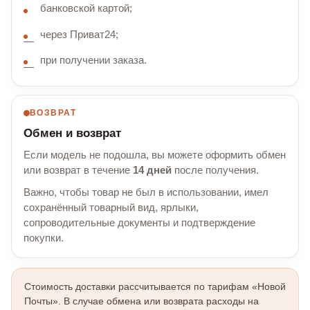
банковской картой;
через Приват24;
при получении заказа.
ВОЗВРАТ
Обмен и возврат
Если модель не подошла, вы можете оформить обмен
или возврат в течение
14 дней
после получения.
Важно, чтобы товар не был в использовании, имел
сохранённый товарный вид, ярлыки,
сопроводительные документы и подтверждение
покупки.
Стоимость доставки рассчитывается по тарифам «Новой
Почты». В случае обмена или возврата расходы на