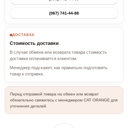
(067) 741-44-88
ДОСТАВКА
Стоимость доставки
В случае обмена или возврата товара стоимость
доставки оплачивается клиентом.
Менеджер подскажет, как правильно подготовить
товар к отправке.
Перед отправкой товара на обмен или возврат
обязательно свяжитесь с менеджером CAT ORANGE для
уточнения деталей.