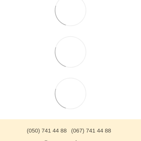
(050) 741 44 88
(067) 741 44 88