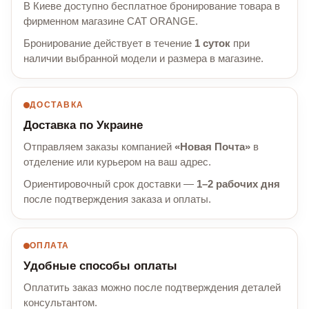
В Киеве доступно бесплатное бронирование товара в
фирменном магазине CAT ORANGE.
Бронирование действует в течение
1 суток
при
наличии выбранной модели и размера в магазине.
ДОСТАВКА
Доставка по Украине
Отправляем заказы компанией
«Новая Почта»
в
отделение или курьером на ваш адрес.
Ориентировочный срок доставки —
1–2 рабочих дня
после подтверждения заказа и оплаты.
ОПЛАТА
Удобные способы оплаты
Оплатить заказ можно после подтверждения деталей
консультантом.