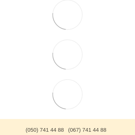
(050) 741 44 88
(067) 741 44 88