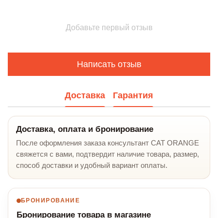
Добавьте первый отзыв
Написать отзыв
Доставка
Гарантия
Доставка, оплата и бронирование
После оформления заказа консультант CAT ORANGE
свяжется с вами, подтвердит наличие товара, размер,
способ доставки и удобный вариант оплаты.
БРОНИРОВАНИЕ
Бронирование товара в магазине