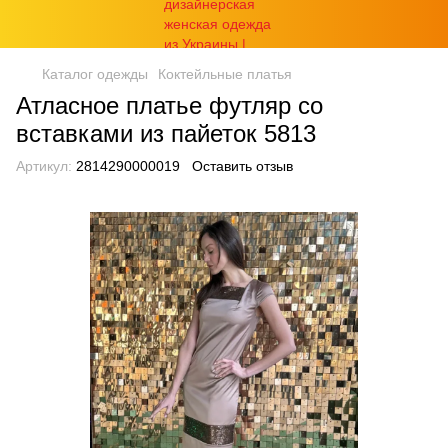
Каталог одежды
Коктейльные платья
Атласное платье футляр со
вставками из пайеток 5813
Артикул:
2814290000019
Оставить отзыв