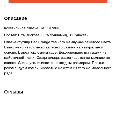
Описание
Коктейльное платье CAT ORANGE
Состав: 67% вискоза, 30% полиамид, 3% эластан
Платье футляр Cat Orange темного жемчужно-бежевого цвета.
Выполнено из плотного атласного сатина на натуральной
основе. Вырез горловины каре. Декорировано вставками из
пайеточной ткани. Сзади шлица, застегивается на молнию по
спинке. Длина увеличивается с каждым размером. Платье
рекомендуем комбинировать с жакетом из того же модельного
ряда.
Отзывы