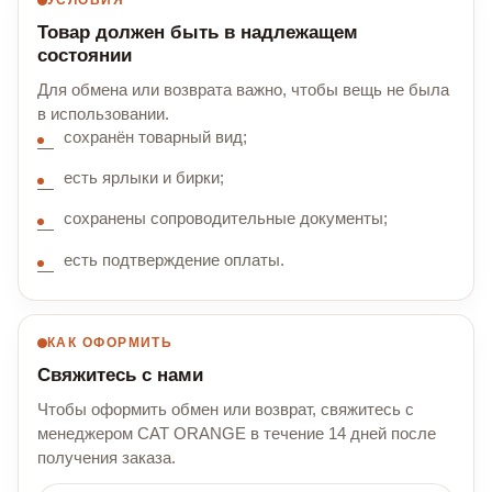
Товар должен быть в надлежащем
состоянии
Для обмена или возврата важно, чтобы вещь не была
в использовании.
сохранён товарный вид;
есть ярлыки и бирки;
сохранены сопроводительные документы;
есть подтверждение оплаты.
КАК ОФОРМИТЬ
Свяжитесь с нами
Чтобы оформить обмен или возврат, свяжитесь с
менеджером CAT ORANGE в течение 14 дней после
получения заказа.