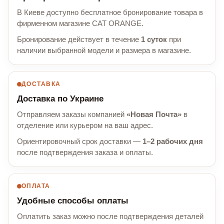
В Киеве доступно бесплатное бронирование товара в
фирменном магазине CAT ORANGE.
Бронирование действует в течение
1 суток
при
наличии выбранной модели и размера в магазине.
ДОСТАВКА
Доставка по Украине
Отправляем заказы компанией
«Новая Почта»
в
отделение или курьером на ваш адрес.
Ориентировочный срок доставки —
1–2 рабочих дня
после подтверждения заказа и оплаты.
ОПЛАТА
Удобные способы оплаты
Оплатить заказ можно после подтверждения деталей