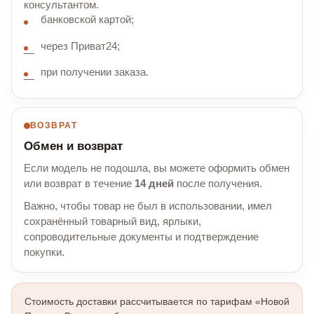
консультантом.
банковской картой;
через Приват24;
при получении заказа.
ВОЗВРАТ
Обмен и возврат
Если модель не подошла, вы можете оформить обмен
или возврат в течение
14 дней
после получения.
Важно, чтобы товар не был в использовании, имел
сохранённый товарный вид, ярлыки,
сопроводительные документы и подтверждение
покупки.
Стоимость доставки рассчитывается по тарифам «Новой