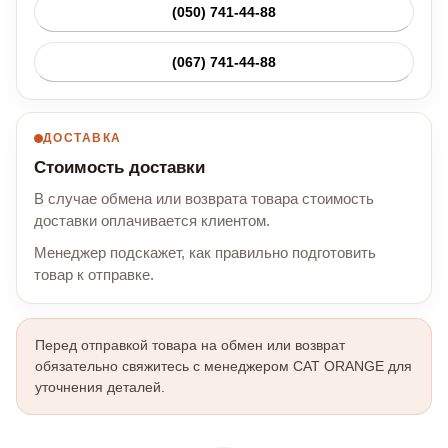
(050) 741-44-88
(067) 741-44-88
ДОСТАВКА
Стоимость доставки
В случае обмена или возврата товара стоимость
доставки оплачивается клиентом.
Менеджер подскажет, как правильно подготовить
товар к отправке.
Перед отправкой товара на обмен или возврат
обязательно свяжитесь с менеджером CAT ORANGE для
уточнения деталей.