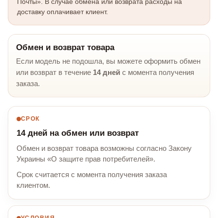
Почты». В случае обмена или возврата расходы на
доставку оплачивает клиент.
Обмен и возврат товара
Если модель не подошла, вы можете оформить обмен
или возврат в течение
14 дней
с момента получения
заказа.
СРОК
14 дней на обмен или возврат
Обмен и возврат товара возможны согласно Закону
Украины «О защите прав потребителей».
Срок считается с момента получения заказа
клиентом.
УСЛОВИЯ