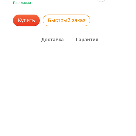
В наличии
Купить
Быстрый заказ
Доставка
Гарантия