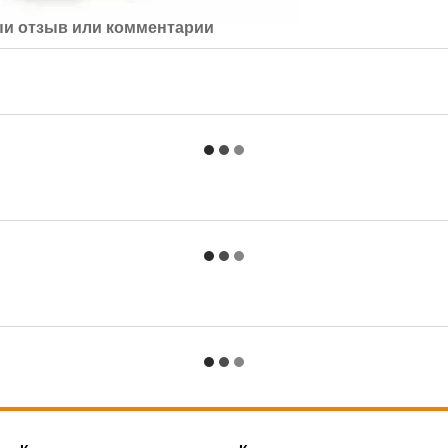
й отзыв или комментарий