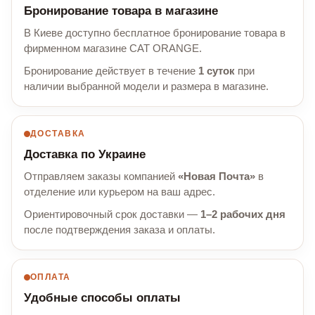
Бронирование товара в магазине
В Киеве доступно бесплатное бронирование товара в
фирменном магазине CAT ORANGE.
Бронирование действует в течение
1 суток
при
наличии выбранной модели и размера в магазине.
ДОСТАВКА
Доставка по Украине
Отправляем заказы компанией
«Новая Почта»
в
отделение или курьером на ваш адрес.
Ориентировочный срок доставки —
1–2 рабочих дня
после подтверждения заказа и оплаты.
ОПЛАТА
Удобные способы оплаты