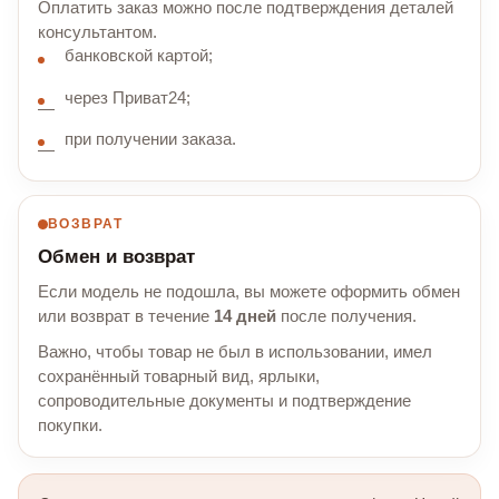
Оплатить заказ можно после подтверждения деталей
консультантом.
банковской картой;
через Приват24;
при получении заказа.
ВОЗВРАТ
Обмен и возврат
Если модель не подошла, вы можете оформить обмен
или возврат в течение
14 дней
после получения.
Важно, чтобы товар не был в использовании, имел
сохранённый товарный вид, ярлыки,
сопроводительные документы и подтверждение
покупки.