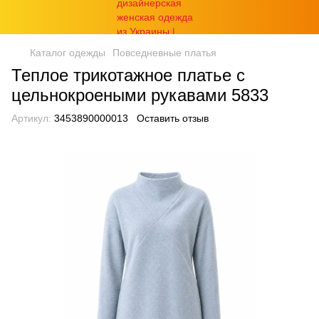
Каталог одежды
Повседневные платья
Теплое трикотажное платье с
цельнокроеными рукавами 5833
Артикул:
3453890000013
Оставить отзыв