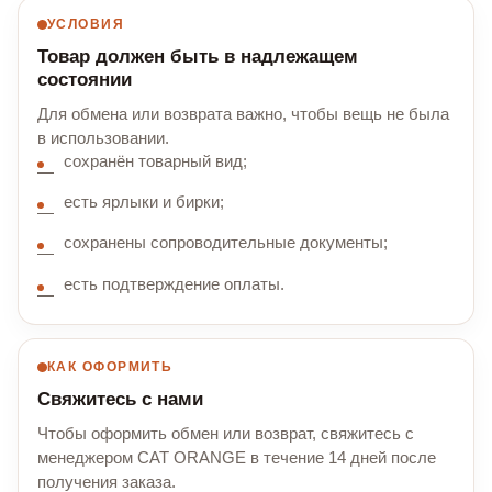
УСЛОВИЯ
Товар должен быть в надлежащем
состоянии
Для обмена или возврата важно, чтобы вещь не была
в использовании.
сохранён товарный вид;
есть ярлыки и бирки;
сохранены сопроводительные документы;
есть подтверждение оплаты.
КАК ОФОРМИТЬ
Свяжитесь с нами
Чтобы оформить обмен или возврат, свяжитесь с
менеджером CAT ORANGE в течение 14 дней после
получения заказа.