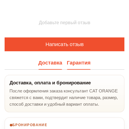
Добавьте первый отзыв
Написать отзыв
Доставка
Гарантия
Доставка, оплата и бронирование
После оформления заказа консультант CAT ORANGE
свяжется с вами, подтвердит наличие товара, размер,
способ доставки и удобный вариант оплаты.
БРОНИРОВАНИЕ