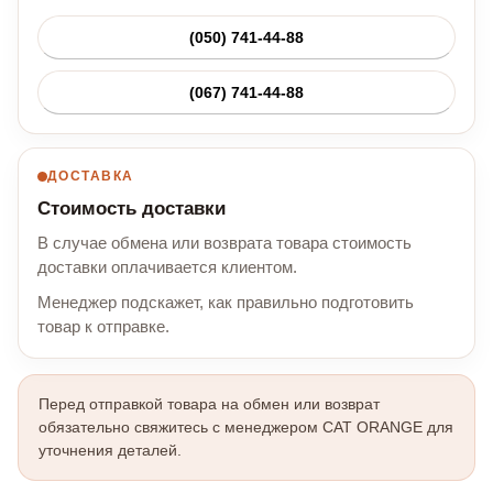
(050) 741-44-88
(067) 741-44-88
ДОСТАВКА
Стоимость доставки
В случае обмена или возврата товара стоимость
доставки оплачивается клиентом.
Менеджер подскажет, как правильно подготовить
товар к отправке.
Перед отправкой товара на обмен или возврат
обязательно свяжитесь с менеджером CAT ORANGE для
уточнения деталей.