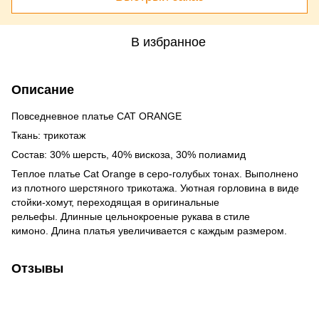
В избранное
Описание
Повседневное платье CAT ORANGE
Ткань: трикотаж
Состав: 30% шерсть, 40% вискоза, 30% полиамид
Теплое платье Cat Orange в серо-голубых тонах. Выполнено
из плотного шерстяного трикотажа. Уютная горловина в виде
стойки-хомут, переходящая в оригинальные
рельефы. Длинные цельнокроеные рукава в стиле
кимоно. Длина платья увеличивается с каждым размером.
Отзывы