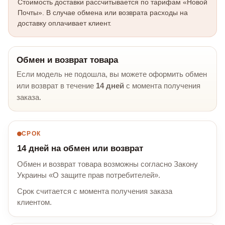
Стоимость доставки рассчитывается по тарифам «Новой
Почты». В случае обмена или возврата расходы на
доставку оплачивает клиент.
Обмен и возврат товара
Если модель не подошла, вы можете оформить обмен
или возврат в течение
14 дней
с момента получения
заказа.
СРОК
14 дней на обмен или возврат
Обмен и возврат товара возможны согласно Закону
Украины «О защите прав потребителей».
Срок считается с момента получения заказа
клиентом.