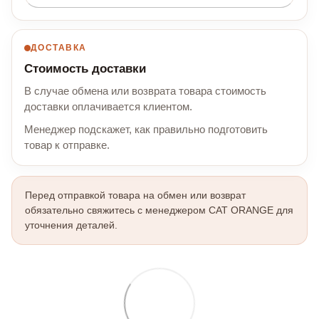
ДОСТАВКА
Стоимость доставки
В случае обмена или возврата товара стоимость
доставки оплачивается клиентом.
Менеджер подскажет, как правильно подготовить
товар к отправке.
Перед отправкой товара на обмен или возврат
обязательно свяжитесь с менеджером CAT ORANGE для
уточнения деталей.