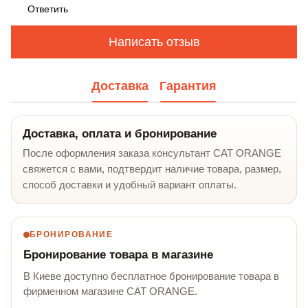
Ответить
Написать отзыв
Доставка
Гарантия
Доставка, оплата и бронирование
После оформления заказа консультант CAT ORANGE
свяжется с вами, подтвердит наличие товара, размер,
способ доставки и удобный вариант оплаты.
БРОНИРОВАНИЕ
Бронирование товара в магазине
В Киеве доступно бесплатное бронирование товара в
фирменном магазине CAT ORANGE.