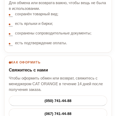
Для обмена или возврата важно, чтобы вещь не была
в использовании.
сохранён товарный вид;
есть ярлыки и бирки;
сохранены сопроводительные документы;
есть подтверждение оплаты.
КАК ОФОРМИТЬ
Свяжитесь с нами
Чтобы оформить обмен или возврат, свяжитесь с
менеджером CAT ORANGE в течение 14 дней после
получения заказа.
(050) 741-44-88
(067) 741-44-88