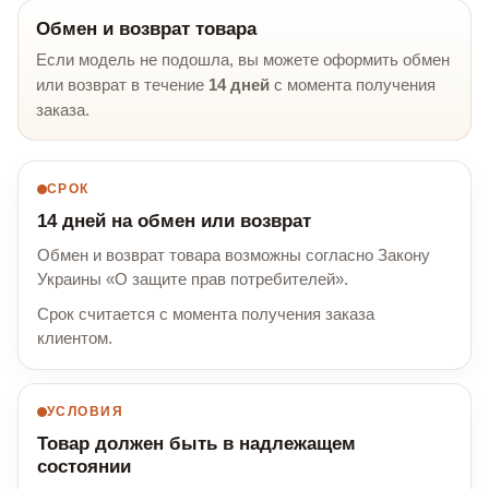
Обмен и возврат товара
Если модель не подошла, вы можете оформить обмен
или возврат в течение
14 дней
с момента получения
заказа.
СРОК
14 дней на обмен или возврат
Обмен и возврат товара возможны согласно Закону
Украины «О защите прав потребителей».
Срок считается с момента получения заказа
клиентом.
УСЛОВИЯ
Товар должен быть в надлежащем
состоянии