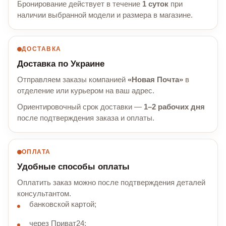
Бронирование действует в течение
1 суток
при
наличии выбранной модели и размера в магазине.
ДОСТАВКА
Доставка по Украине
Отправляем заказы компанией
«Новая Почта»
в
отделение или курьером на ваш адрес.
Ориентировочный срок доставки —
1–2 рабочих дня
после подтверждения заказа и оплаты.
ОПЛАТА
Удобные способы оплаты
Оплатить заказ можно после подтверждения деталей
консультантом.
банковской картой;
через Приват24;