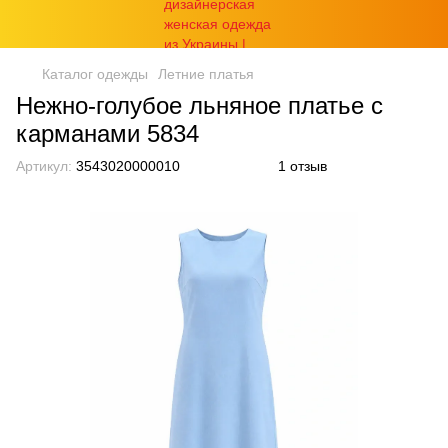
Каталог одежды
Летние платья
Нежно-голубое льняное платье с
карманами 5834
Артикул:
3543020000010
1 отзыв