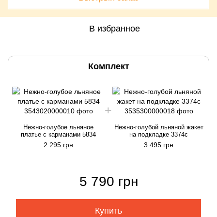
В избранное
Комплект
Нежно-голубое льняное
Нежно-голубой льняной жакет
платье с карманами 5834
на подкладке 3374с
2 295 грн
3 495 грн
5 790 грн
Купить