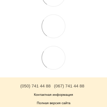
(050) 741 44 88
(067) 741 44 88
Контактная информация
Полная версия сайта