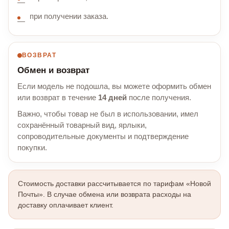
при получении заказа.
ВОЗВРАТ
Обмен и возврат
Если модель не подошла, вы можете оформить обмен
или возврат в течение
14 дней
после получения.
Важно, чтобы товар не был в использовании, имел
сохранённый товарный вид, ярлыки,
сопроводительные документы и подтверждение
покупки.
Стоимость доставки рассчитывается по тарифам «Новой
Почты». В случае обмена или возврата расходы на
доставку оплачивает клиент.